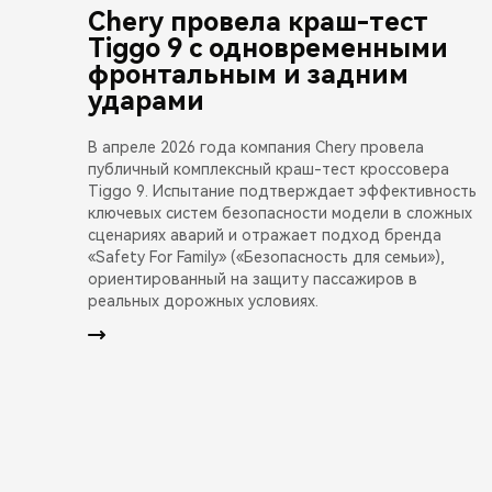
Chery провела краш-тест
Tiggo 9 с одновременными
фронтальным и задним
ударами
В апреле 2026 года компания Chery провела
публичный комплексный краш-тест кроссовера
Tiggo 9. Испытание подтверждает эффективность
ключевых систем безопасности модели в сложных
сценариях аварий и отражает подход бренда
«Safety For Family» («Безопасность для семьи»),
ориентированный на защиту пассажиров в
реальных дорожных условиях.