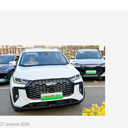
27 апреля 2026