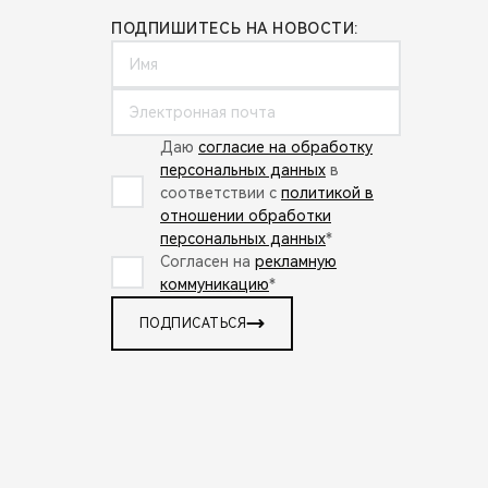
ПОДПИШИТЕСЬ НА НОВОСТИ:
Даю
согласие на обработку
персональных данных
в
соответствии с
политикой в
отношении обработки
персональных данных
*
Согласен на
рекламную
коммуникацию
*
ПОДПИСАТЬСЯ