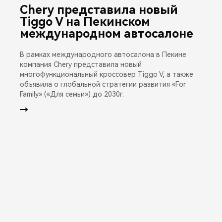
Chery представила новый
Tiggo V на Пекинском
международном автосалоне
В рамках международного автосалона в Пекине
компания Chery представила новый
многофункциональный кроссовер Tiggo V, а также
объявила о глобальной стратегии развития «For
Family» («Для семьи») до 2030г.