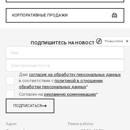
КОРПОРАТИВНЫЕ ПРОДАЖИ
Privacy notice
ПОДПИШИТЕСЬ НА НОВОСТИ:
Даю
согласие на обработку персональных данных
в соответствии с
политикой в отношении
обработки персональных данных
*
Согласен на
рекламную коммуникацию
*
ПОДПИСАТЬСЯ
Адрес:
Режим работы: