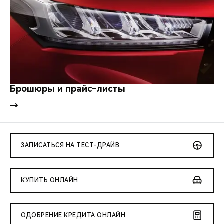
Брошюры и прайс-листы
ЗАПИСАТЬСЯ НА ТЕСТ-ДРАЙВ
КУПИТЬ ОНЛАЙН
ОДОБРЕНИЕ КРЕДИТА ОНЛАЙН