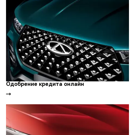
Одобрение кредита онлайн