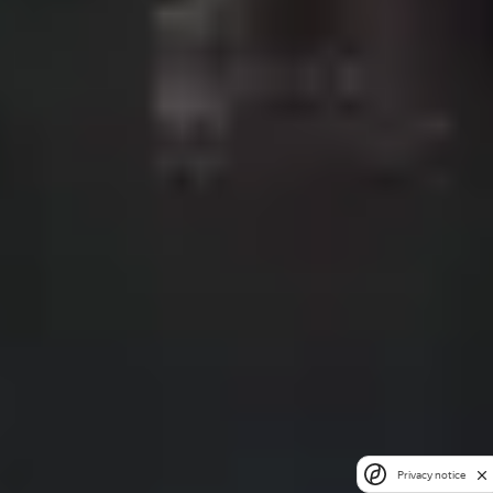
Privacy notice