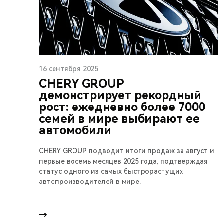
16 сентября 2025
CHERY GROUP
демонстрирует рекордный
рост: ежедневно более 7000
семей в мире выбирают ее
автомобили
CHERY GROUP подводит итоги продаж за август и
первые восемь месяцев 2025 года, подтверждая
статус одного из самых быстрорастущих
автопроизводителей в мире.