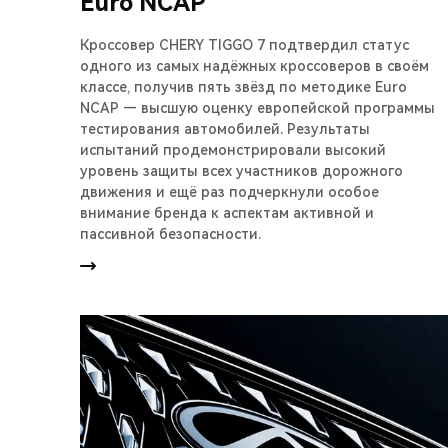
Euro NCAP
Кроссовер CHERY TIGGO 7 подтвердил статус
одного из самых надёжных кроссоверов в своём
классе, получив пять звёзд по методике Euro
NCAP — высшую оценку европейской программы
тестирования автомобилей. Результаты
испытаний продемонстрировали высокий
уровень защиты всех участников дорожного
движения и ещё раз подчеркнули особое
внимание бренда к аспектам активной и
пассивной безопасности.