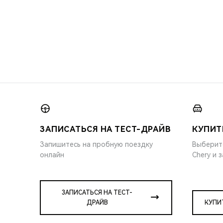
ЗАПИСАТЬСЯ НА ТЕСТ-ДРАЙВ
КУПИТ
Запишитесь на пробную поездку
Выберит
онлайн
Chery и 
ЗАПИСАТЬСЯ НА ТЕСТ-
ДРАЙВ
КУПИ