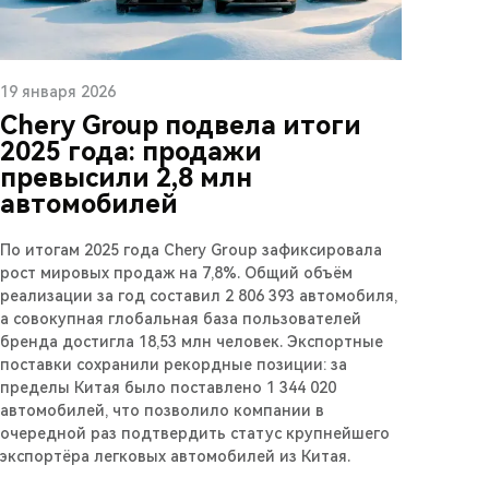
19 января 2026
Chery Group подвела итоги
2025 года: продажи
превысили 2,8 млн
автомобилей
По итогам 2025 года Chery Group зафиксировала
рост мировых продаж на 7,8%. Общий объём
реализации за год составил 2 806 393 автомобиля,
а совокупная глобальная база пользователей
бренда достигла 18,53 млн человек. Экспортные
поставки сохранили рекордные позиции: за
пределы Китая было поставлено 1 344 020
автомобилей, что позволило компании в
очередной раз подтвердить статус крупнейшего
экспортёра легковых автомобилей из Китая.