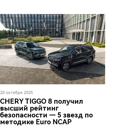
20 октября 2025
CHERY TIGGO 8 получил
высший рейтинг
безопасности — 5 звезд по
методике Euro NCAP