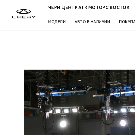
ЧЕРИ ЦЕНТР АТК МОТОРС ВОСТОК
МОДЕЛИ
АВТО В НАЛИЧИИ
ПОКУП