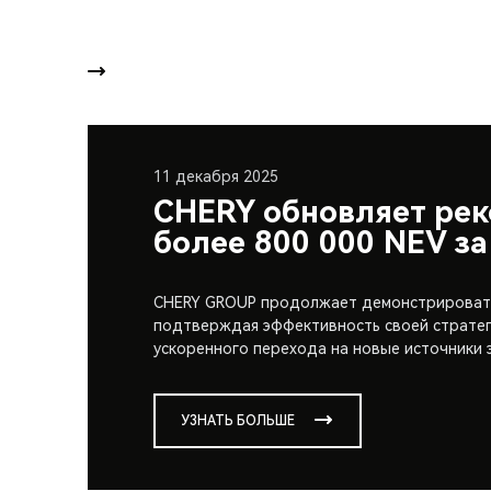
11 декабря 2025
CHERY обновляет ре
более 800 000 NEV за
CHERY GROUP продолжает демонстрировать
подтверждая эффективность своей стратег
ускоренного перехода на новые источники 
УЗНАТЬ БОЛЬШЕ