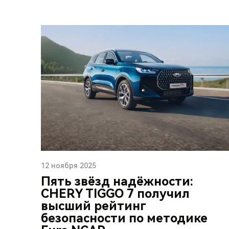
12 ноября 2025
Пять звёзд надёжности:
CHERY TIGGO 7 получил
высший рейтинг
безопасности по методике