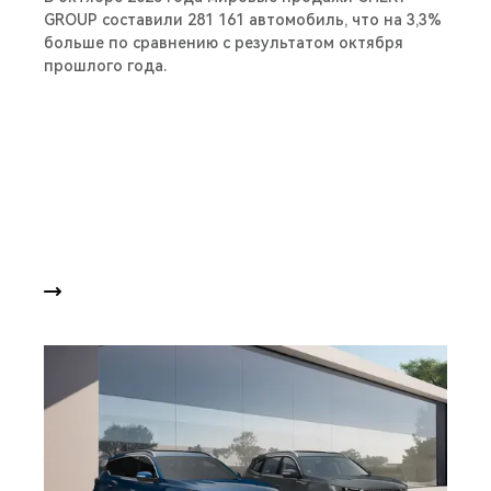
GROUP составили 281 161 автомобиль, что на 3,3%
больше по сравнению с результатом октября
прошлого года.