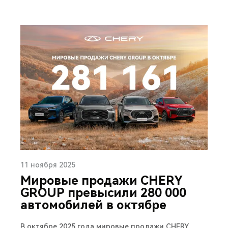
11 ноября 2025
Мировые продажи CHERY
GROUP превысили 280 000
автомобилей в октябре
В октябре 2025 года мировые продажи CHERY