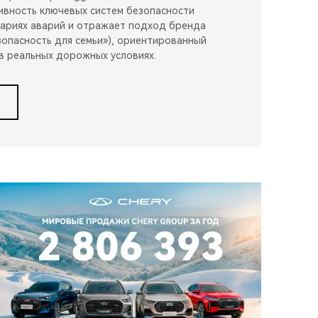
вность ключевых систем безопасности
нариях аварий и отражает подход бренда
Безопасность для семьи»), ориентированный
в реальных дорожных условиях.