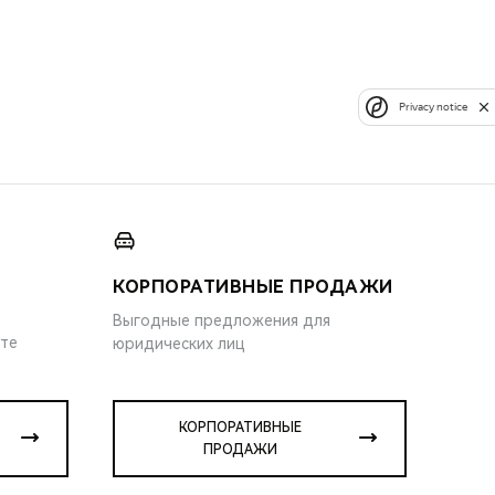
Privacy notice
КОРПОРАТИВНЫЕ ПРОДАЖИ
Выгодные предложения для
ите
юридических лиц
КОРПОРАТИВНЫЕ
ПРОДАЖИ