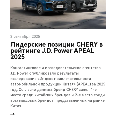
3 сентября 2025
Лидерские позиции CHERY в
рейтинге J.D. Power APEAL
2025
Консалтинговое и исследовательское агентство
J.D. Power опубликовало результаты
исследования «Индекс привлекательности
автомобильной продукции Китая» (APEAL) за 2025
год. Согласно данным, бренд CHERY занял 1-е
место среди китайских брендов и 2-е место среди
всех массовых брендов, представленных на рынке
Китая.