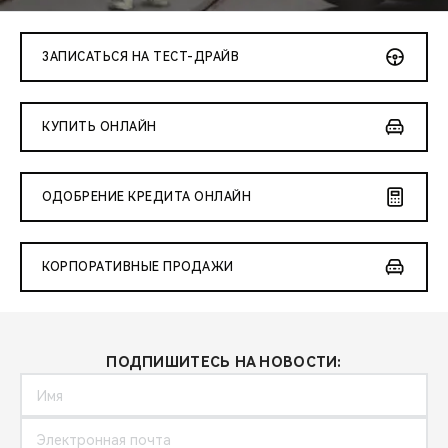
CHERY REMOTE
CHERY И СПОРТ
ЗАПИСАТЬСЯ НА ТЕСТ-ДРАЙВ
НАШИ МЕРОПРИЯТИЯ
КУПИТЬ ОНЛАЙН
ВИДЕООБЗОРЫ
ОДОБРЕНИЕ КРЕДИТА ОНЛАЙН
CHERY ДЛЯ ДЕТЕЙ
КОРПОРАТИВНЫЕ ПРОДАЖИ
ПОДПИШИТЕСЬ НА НОВОСТИ: