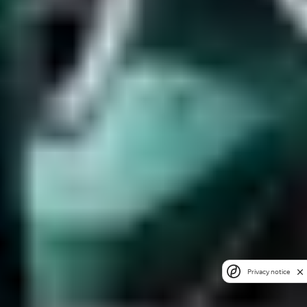
Privacy notice