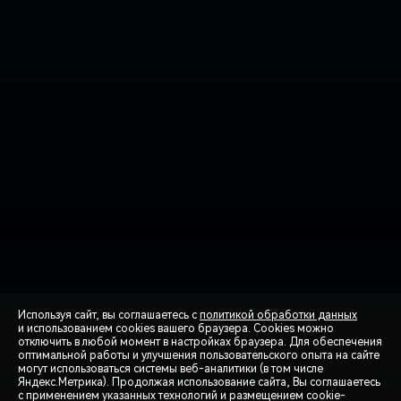
Используя сайт, вы соглашаетесь с
политикой обработки данных
и использованием cookies вашего браузера. Cookies можно
отключить в любой момент в настройках браузера. Для обеспечения
оптимальной работы и улучшения пользовательского опыта на сайте
могут использоваться системы веб-аналитики (в том числе
СПЕЦПРЕДЛОЖЕНИЯ
Яндекс.Метрика). Продолжая использование сайта, Вы соглашаетесь
с применением указанных технологий и размещением cookie-