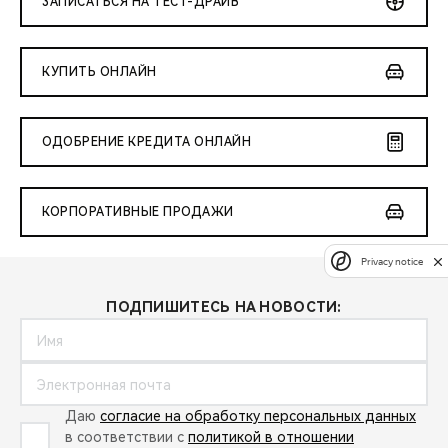
ЗАПИСАТЬСЯ НА ТЕСТ-ДРАЙВ
КУПИТЬ ОНЛАЙН
ОДОБРЕНИЕ КРЕДИТА ОНЛАЙН
КОРПОРАТИВНЫЕ ПРОДАЖИ
Privacy notice
ПОДПИШИТЕСЬ НА НОВОСТИ:
Даю
согласие на обработку персональных данных
в соответствии с
политикой в отношении