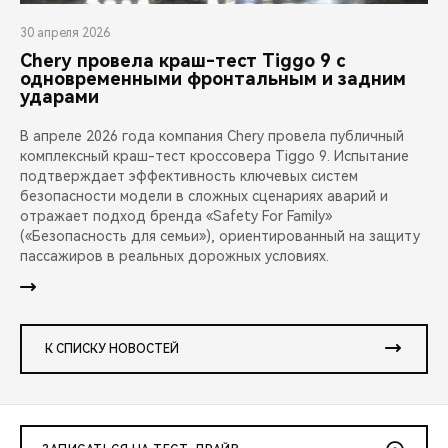
30 апреля 2026
Chery провела краш-тест Tiggo 9 с
одновременными фронтальным и задним
ударами
В апреле 2026 года компания Chery провела публичный
комплексный краш-тест кроссовера Tiggo 9. Испытание
подтверждает эффективность ключевых систем
безопасности модели в сложных сценариях аварий и
отражает подход бренда «Safety For Family»
(«Безопасность для семьи»), ориентированный на защиту
пассажиров в реальных дорожных условиях.
К СПИСКУ НОВОСТЕЙ