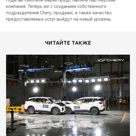
годы автомобили марки представляла партнерская
компания. Теперь же с созданием собственного
подразделения Chery, продажи, а также качество
предоставляемых услуг выйдут на новый уровень.
ЧИТАЙТЕ ТАКЖЕ