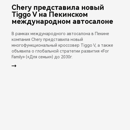
Chery представила новый
Tiggo V на Пекинском
международном автосалоне
В рамках международного автосалона в Пекине
компания Chery представила новый
многофункциональный кроссовер Tiggo V, а также
объявила о глобальной стратегии развития «For
Family» («Для семьи») до 2030г.