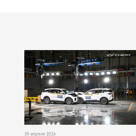
30 апреля 2026