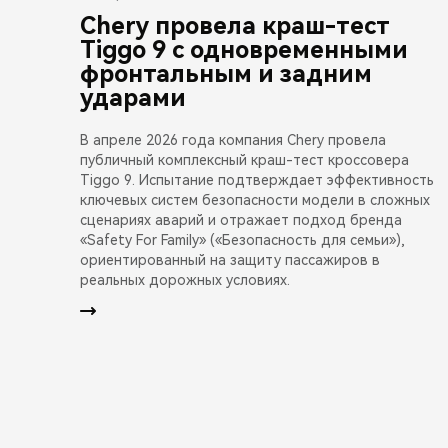
Chery провела краш-тест
Tiggo 9 с одновременными
фронтальным и задним
ударами
В апреле 2026 года компания Chery провела
публичный комплексный краш-тест кроссовера
Tiggo 9. Испытание подтверждает эффективность
ключевых систем безопасности модели в сложных
сценариях аварий и отражает подход бренда
«Safety For Family» («Безопасность для семьи»),
ориентированный на защиту пассажиров в
реальных дорожных условиях.