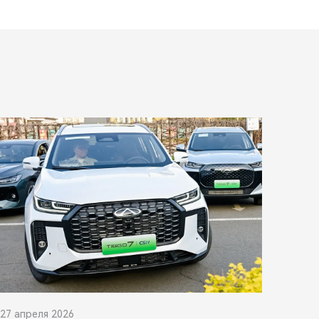
27 апреля 2026