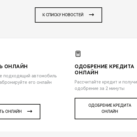
К СПИСКУ НОВОСТЕЙ
Ь ОНЛАЙН
ОДОБРЕНИЕ КРЕДИТА
ОНЛАЙН
е подходящий автомобиль
Рассчитайте кредит и получ
забронируйте его онлайн
одобрение за 2 минуты
ОДОБРЕНИЕ КРЕДИТА
ТЬ ОНЛАЙН
ОНЛАЙН