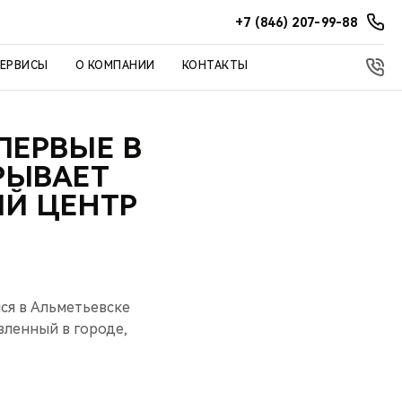
+7 (846) 207-99-88
СЕРВИСЫ
О КОМПАНИИ
КОНТАКТЫ
ПЕРВЫЕ В
РЫВАЕТ
Й ЦЕНТР
ся в Альметьевске
вленный в городе,