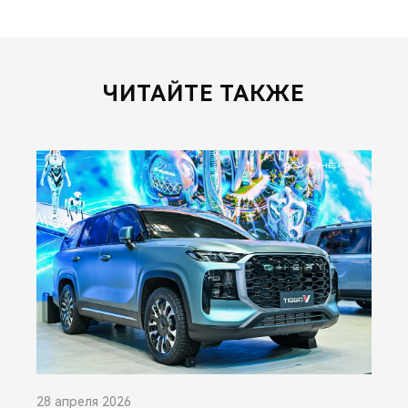
ЧИТАЙТЕ ТАКЖЕ
28 апреля 2026