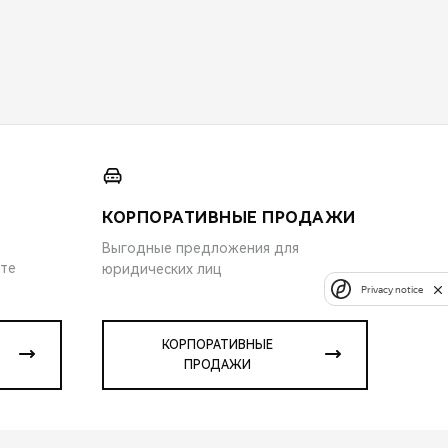
КОРПОРАТИВНЫЕ ПРОДАЖИ
Выгодные предложения для
ите
юридических лиц
Privacy notice
КОРПОРАТИВНЫЕ
ПРОДАЖИ