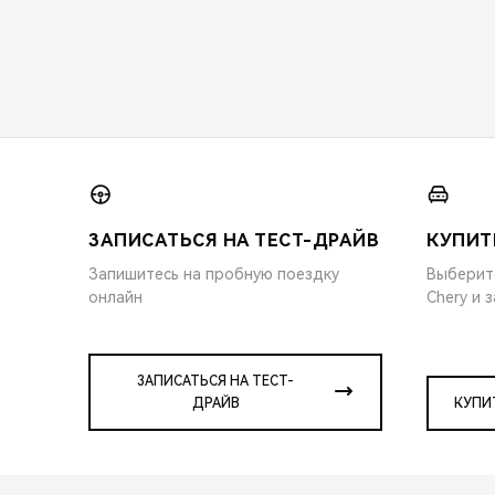
ЗАПИСАТЬСЯ НА ТЕСТ-ДРАЙВ
КУПИТ
Запишитесь на пробную поездку
Выберит
онлайн
Chery и 
ЗАПИСАТЬСЯ НА ТЕСТ-
ДРАЙВ
КУПИ