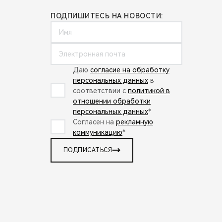
ПОДПИШИТЕСЬ НА НОВОСТИ:
Даю
согласие на обработку
персональных данных
в
соответствии с
политикой в
отношении обработки
персональных данных
*
Согласен на
рекламную
коммуникацию
*
ПОДПИСАТЬСЯ