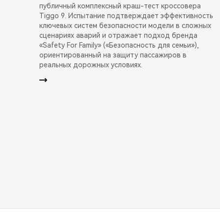
публичный комплексный краш-тест кроссовера
Tiggo 9. Испытание подтверждает эффективность
ключевых систем безопасности модели в сложных
сценариях аварий и отражает подход бренда
«Safety For Family» («Безопасность для семьи»),
ориентированный на защиту пассажиров в
реальных дорожных условиях.