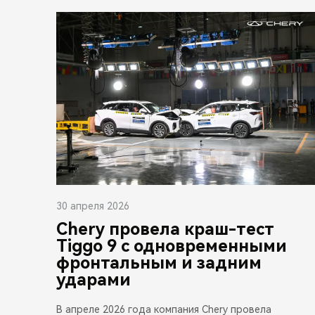
30 апреля 2026
Chery провела краш-тест
Tiggo 9 с одновременными
фронтальным и задним
ударами
В апреле 2026 года компания Chery провела