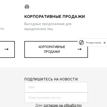
КОРПОРАТИВНЫЕ ПРОДАЖИ
Выгодные предложения для
ите
юридических лиц
Privacy notice
КОРПОРАТИВНЫЕ
ПРОДАЖИ
ПОДПИШИТЕСЬ НА НОВОСТИ:
Даю
согласие на обработку