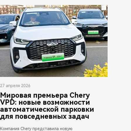
27 апреля 2026
Мировая премьера Chery
VPD: новые возможности
автоматической парковки
для повседневных задач
Компания Chery представила новую