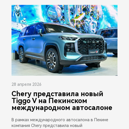
28 апреля 2026
Chery представила новый
Tiggo V на Пекинском
международном автосалоне
В рамках международного автосалона в Пекине
компания Chery представила новый