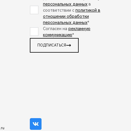
персональных данных
в
соответствии с
политикой в
отношении обработки
персональных данных
*
Согласен на
рекламную
коммуникацию
*
ПОДПИСАТЬСЯ
.ru