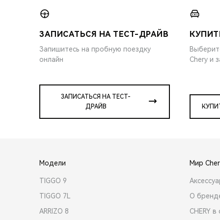
ЗАПИСАТЬСЯ НА ТЕСТ-ДРАЙВ
КУПИТ
Запишитесь на пробную поездку
Выберит
онлайн
Chery и 
ЗАПИСАТЬСЯ НА ТЕСТ-
ДРАЙВ
КУПИ
Модели
Мир Cher
TIGGO 9
Аксессу
TIGGO 7L
О бренд
ARRIZO 8
CHERY в 