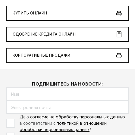
КУПИТЬ ОНЛАЙН
ОДОБРЕНИЕ КРЕДИТА ОНЛАЙН
КОРПОРАТИВНЫЕ ПРОДАЖИ
ПОДПИШИТЕСЬ НА НОВОСТИ:
Даю
согласие на обработку персональных данных
в соответствии с
политикой в отношении
обработки персональных данных
*