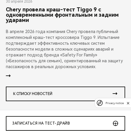
30 апреля 2026
Chery провела краш-тест Tiggo 9 с
одновременными фронтальным и задним
ударами
В апреле 2026 года компания Chery провела публичный
комплексный краш-тест кроссовера Tiggo 9. Испытание
подтверждает эффективность ключевых систем
безопасности модели в сложных сценариях аварий и
отражает подход бренда «Safety For Family»
(«Безопасность для семьи»), ориентированный на защиту
пассажиров в реальных дорожных условиях.
К СПИСКУ НОВОСТЕЙ
Privacy notice
ЗАПИСАТЬСЯ НА ТЕСТ-ДРАЙВ