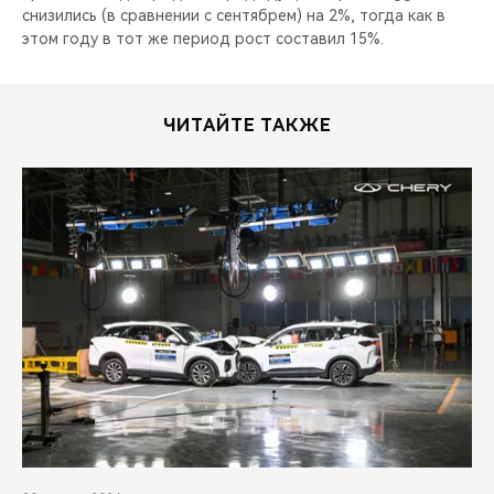
снизились (в сравнении с сентябрем) на 2%, тогда как в
этом году в тот же период рост составил 15%.
ЧИТАЙТЕ ТАКЖЕ