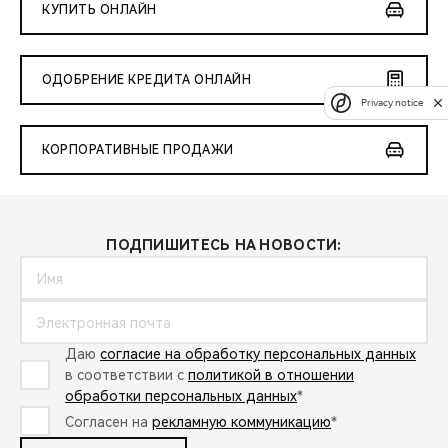
КУПИТЬ ОНЛАЙН
ОДОБРЕНИЕ КРЕДИТА ОНЛАЙН
Privacy notice
КОРПОРАТИВНЫЕ ПРОДАЖИ
ПОДПИШИТЕСЬ НА НОВОСТИ:
Даю
согласие на обработку персональных данных
в соответствии с
политикой в отношении
обработки персональных данных
*
Согласен на
рекламную коммуникацию
*