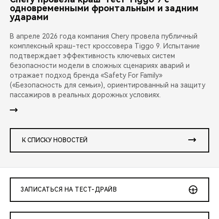
одновременными фронтальным и задним
ударами
В апреле 2026 года компания Chery провела публичный
комплексный краш-тест кроссовера Tiggo 9. Испытание
подтверждает эффективность ключевых систем
безопасности модели в сложных сценариях аварий и
отражает подход бренда «Safety For Family»
(«Безопасность для семьи»), ориентированный на защиту
пассажиров в реальных дорожных условиях.
К СПИСКУ НОВОСТЕЙ
ЗАПИСАТЬСЯ НА ТЕСТ-ДРАЙВ