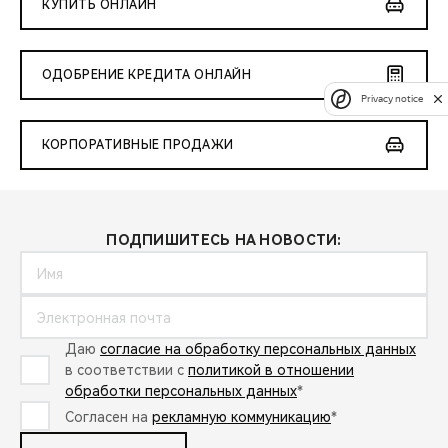
КУПИТЬ ОНЛАЙН
ОДОБРЕНИЕ КРЕДИТА ОНЛАЙН
Privacy notice
КОРПОРАТИВНЫЕ ПРОДАЖИ
ПОДПИШИТЕСЬ НА НОВОСТИ:
Даю
согласие на обработку персональных данных
в соответствии с
политикой в отношении
обработки персональных данных
*
Согласен на
рекламную коммуникацию
*