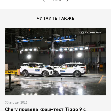
ЧИТАЙТЕ ТАКЖЕ
30 апреля 2026
Chery провела краш-тест Tiggo 9 с