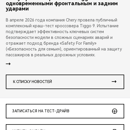
одновременными фронтальным и задним
ударами
В апреле 2026 года компания Chery провела публичный
комплексный краш-тест кроссовера Tiggo 9. Испытание
подтверждает эффективность ключевых систем
безопасности модели в сложных сценариях аварий и
отражает подход бренда «Safety For Family»
(«Безопасность для семьи»), ориентированный на защиту
пассажиров в реальных дорожных условиях.
К СПИСКУ НОВОСТЕЙ
ЗАПИСАТЬСЯ НА ТЕСТ-ДРАЙВ