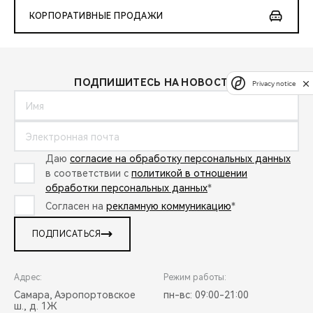
КОРПОРАТИВНЫЕ ПРОДАЖИ
ПОДПИШИТЕСЬ НА НОВОСТИ:
Privacy notice
Даю
согласие на обработку персональных данных
в соответствии с
политикой в отношении
обработки персональных данных
*
Согласен на
рекламную коммуникацию
*
ПОДПИСАТЬСЯ
Адрес:
Режим работы:
Самара, Аэропортовское
пн-вс: 09:00-21:00
ш., д. 1Ж