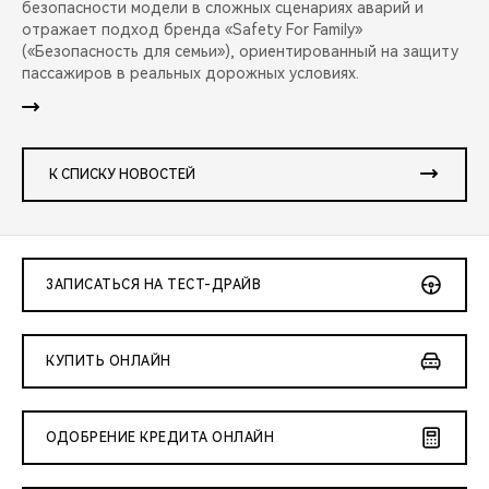
безопасности модели в сложных сценариях аварий и
отражает подход бренда «Safety For Family»
(«Безопасность для семьи»), ориентированный на защиту
пассажиров в реальных дорожных условиях.
К СПИСКУ НОВОСТЕЙ
ЗАПИСАТЬСЯ НА ТЕСТ-ДРАЙВ
КУПИТЬ ОНЛАЙН
ОДОБРЕНИЕ КРЕДИТА ОНЛАЙН