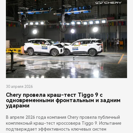
30 апреля 2026
Chery провела краш-тест Tiggo 9 с
одновременными фронтальным и задним
ударами
В апреле 2026 года компания Chery провела публичный
комплексный краш-тест кроссовера Tiggo 9. Испытание
подтверждает эффективность ключевых систем