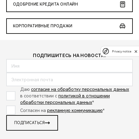
ОДОБРЕНИЕ КРЕДИТА ОНЛАЙН
КОРПОРАТИВНЫЕ ПРОДАЖИ
Privacy notice
ПОДПИШИТЕСЬ НА НОВОСТИ:
Даю
согласие на обработку персональных данных
в соответствии с
политикой в отношении
обработки персональных данных
*
Согласен на
рекламную коммуникацию
*
ПОДПИСАТЬСЯ