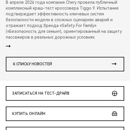
В апреле 2026 года компания Chery провела публичный
комплексный краш-тест кроссовера Tiggo 9. Испытание
подтверждает эффективность ключевых систем
безопасности модели в сложных сценариях аварий и
отражает подход бренда «Safety For Family»
(«Безопасность для семьи»), ориентированный на защиту
пассажиров в реальных дорожных условиях.
К СПИСКУ НОВОСТЕЙ
ЗАПИСАТЬСЯ НА ТЕСТ-ДРАЙВ
КУПИТЬ ОНЛАЙН