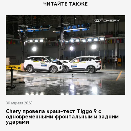
ЧИТАЙТЕ ТАКЖЕ
30 апреля 2026
Chery провела краш-тест Tiggo 9 с
одновременными фронтальным и задним
ударами