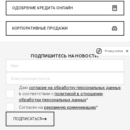
ОДОБРЕНИЕ КРЕДИТА ОНЛАЙН
КОРПОРАТИВНЫЕ ПРОДАЖИ
Privacy notice
ПОДПИШИТЕСЬ НА НОВОСТИ:
Даю
согласие на обработку персональных данных
в соответствии с
политикой в отношении
обработки персональных данных
*
Согласен на
рекламную коммуникацию
*
ПОДПИСАТЬСЯ