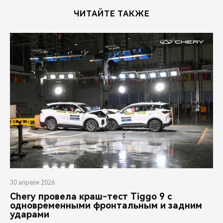
ЧИТАЙТЕ ТАКЖЕ
30 апреля 2026
Chery провела краш-тест Tiggo 9 с
одновременными фронтальным и задним
ударами