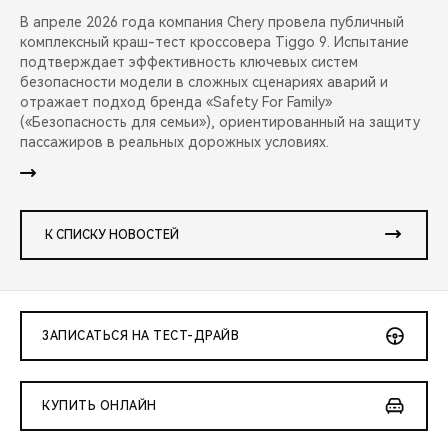
В апреле 2026 года компания Chery провела публичный
комплексный краш-тест кроссовера Tiggo 9. Испытание
подтверждает эффективность ключевых систем
безопасности модели в сложных сценариях аварий и
отражает подход бренда «Safety For Family»
(«Безопасность для семьи»), ориентированный на защиту
пассажиров в реальных дорожных условиях.
К СПИСКУ НОВОСТЕЙ
ЗАПИСАТЬСЯ НА ТЕСТ-ДРАЙВ
КУПИТЬ ОНЛАЙН