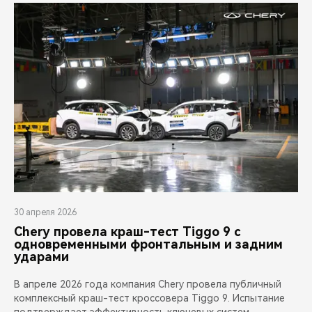
30 апреля 2026
Chery провела краш-тест Tiggo 9 с
одновременными фронтальным и задним
ударами
В апреле 2026 года компания Chery провела публичный
комплексный краш-тест кроссовера Tiggo 9. Испытание