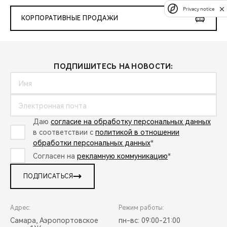
Privacy notice
КОРПОРАТИВНЫЕ ПРОДАЖИ
ПОДПИШИТЕСЬ НА НОВОСТИ:
Даю
согласие на обработку персональных данных
в соответствии с
политикой в отношении
обработки персональных данных
*
Согласен на
рекламную коммуникацию
*
ПОДПИСАТЬСЯ
Адрес:
Режим работы:
Самара, Аэропортовское
пн-вс: 09:00-21:00