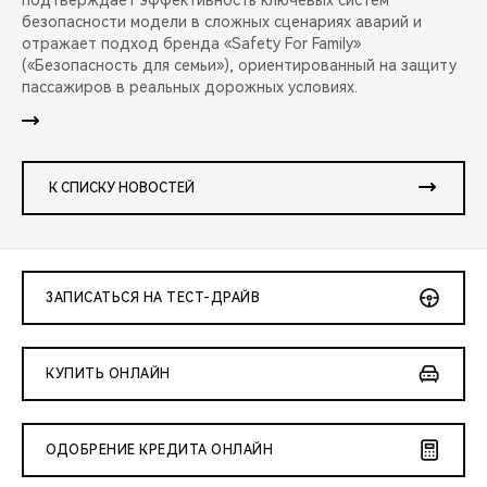
подтверждает эффективность ключевых систем
безопасности модели в сложных сценариях аварий и
отражает подход бренда «Safety For Family»
(«Безопасность для семьи»), ориентированный на защиту
пассажиров в реальных дорожных условиях.
К СПИСКУ НОВОСТЕЙ
ЗАПИСАТЬСЯ НА ТЕСТ-ДРАЙВ
КУПИТЬ ОНЛАЙН
ОДОБРЕНИЕ КРЕДИТА ОНЛАЙН