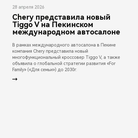
28 апреля 2026
Chery представила новый
Tiggo V на Пекинском
международном автосалоне
В рамках международного автосалона в Пекине
компания Chery представила новый
многофункциональный кроссовер Tiggo V, а также
объявила о глобальной стратегии развития «For
Family» («Для семьи») до 2030г.