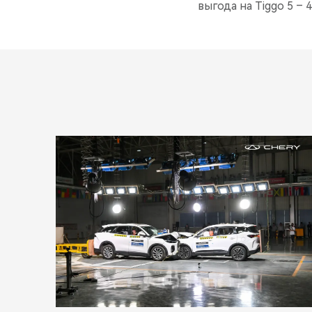
выгода на Tiggo 5 – 4