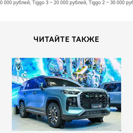
0 000 рублей, Tiggo 3 – 20 000 рублей, Tiggo 2 – 30 000 ру
ЧИТАЙТЕ ТАКЖЕ