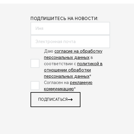
ПОДПИШИТЕСЬ НА НОВОСТИ:
Даю
согласие на обработку
персональных данных
в
соответствии с
политикой в
отношении обработки
персональных данных
*
Согласен на
рекламную
коммуникацию
*
ПОДПИСАТЬСЯ