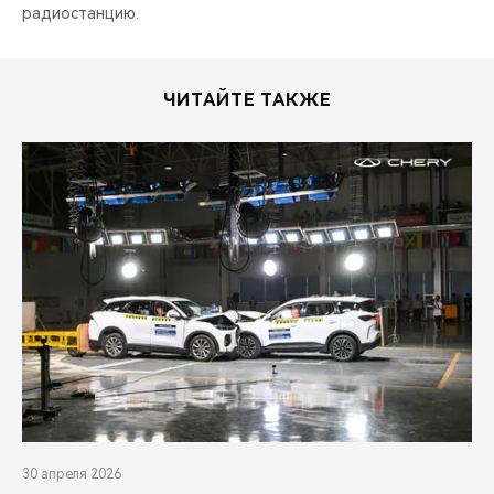
радиостанцию.
ЧИТАЙТЕ ТАКЖЕ
30 апреля 2026