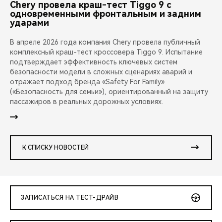
Chery провела краш-тест Tiggo 9 с
одновременными фронтальным и задним
ударами
В апреле 2026 года компания Chery провела публичный
комплексный краш-тест кроссовера Tiggo 9. Испытание
подтверждает эффективность ключевых систем
безопасности модели в сложных сценариях аварий и
отражает подход бренда «Safety For Family»
(«Безопасность для семьи»), ориентированный на защиту
пассажиров в реальных дорожных условиях.
К СПИСКУ НОВОСТЕЙ
ЗАПИСАТЬСЯ НА ТЕСТ-ДРАЙВ