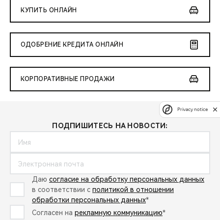
КУПИТЬ ОНЛАЙН
ОДОБРЕНИЕ КРЕДИТА ОНЛАЙН
КОРПОРАТИВНЫЕ ПРОДАЖИ
Privacy notice
ПОДПИШИТЕСЬ НА НОВОСТИ:
Даю
согласие на обработку персональных данных
в соответствии с
политикой в отношении
обработки персональных данных
*
Согласен на
рекламную коммуникацию
*