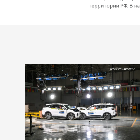
территории РФ. В на