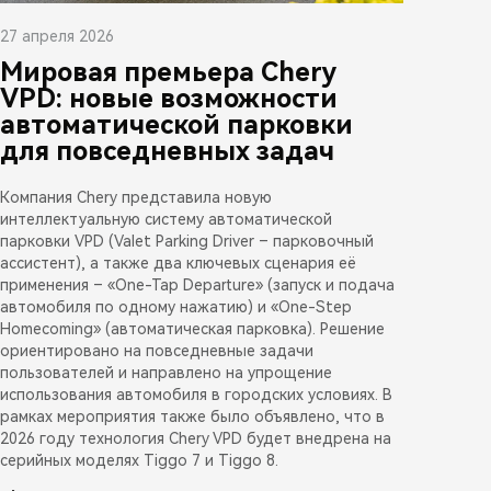
27 апреля 2026
Мировая премьера Chery
VPD: новые возможности
автоматической парковки
для повседневных задач
Компания Chery представила новую
интеллектуальную систему автоматической
парковки VPD (Valet Parking Driver – парковочный
ассистент), а также два ключевых сценария её
применения – «One-Tap Departure» (запуск и подача
автомобиля по одному нажатию) и «One-Step
Homecoming» (автоматическая парковка). Решение
ориентировано на повседневные задачи
пользователей и направлено на упрощение
использования автомобиля в городских условиях. В
рамках мероприятия также было объявлено, что в
2026 году технология Chery VPD будет внедрена на
серийных моделях Tiggo 7 и Tiggo 8.