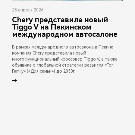
28 апреля 2026
Chery представила новый
Tiggo V на Пекинском
международном автосалоне
В рамках международного автосалона в Пекине
компания Chery представила новый
многофункциональный кроссовер Tiggo V, а также
объявила о глобальной стратегии развития «For
Family» («Для семьи») до 2030г.