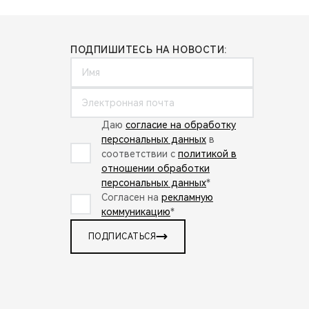
ПОДПИШИТЕСЬ НА НОВОСТИ:
Даю
согласие на обработку
персональных данных
в
соответствии с
политикой в
отношении обработки
персональных данных
*
Согласен на
рекламную
коммуникацию
*
ПОДПИСАТЬСЯ