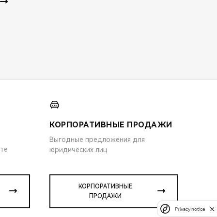
КОРПОРАТИВНЫЕ ПРОДАЖИ
Выгодные предложения для
ите
юридических лиц
КОРПОРАТИВНЫЕ
ПРОДАЖИ
Privacy notice