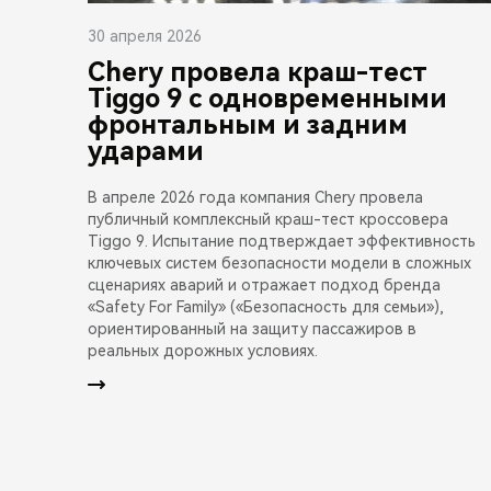
30 апреля 2026
Chery провела краш-тест
Tiggo 9 с одновременными
фронтальным и задним
ударами
В апреле 2026 года компания Chery провела
публичный комплексный краш-тест кроссовера
Tiggo 9. Испытание подтверждает эффективность
ключевых систем безопасности модели в сложных
сценариях аварий и отражает подход бренда
«Safety For Family» («Безопасность для семьи»),
ориентированный на защиту пассажиров в
реальных дорожных условиях.