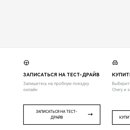
ЗАПИСАТЬСЯ НА ТЕСТ-ДРАЙВ
КУПИТ
Запишитесь на пробную поездку
Выберит
онлайн
Chery и 
ЗАПИСАТЬСЯ НА ТЕСТ-
ДРАЙВ
КУПИ