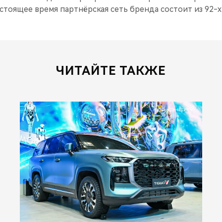
стоящее время партнёрская сеть бренда состоит из 92-
ЧИТАЙТЕ ТАКЖЕ