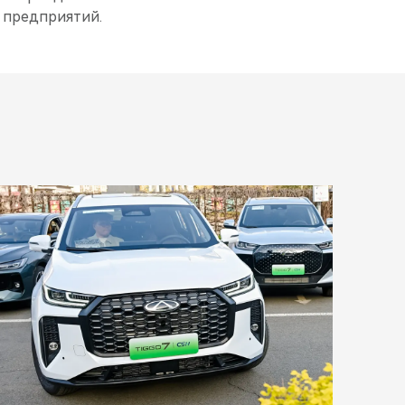
х предприятий.