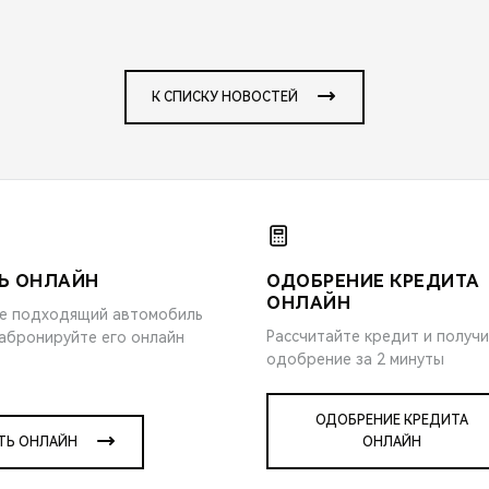
К СПИСКУ НОВОСТЕЙ
Ь ОНЛАЙН
ОДОБРЕНИЕ КРЕДИТА
ОНЛАЙН
е подходящий автомобиль
Рассчитайте кредит и получ
забронируйте его онлайн
одобрение за 2 минуты
ОДОБРЕНИЕ КРЕДИТА
ТЬ ОНЛАЙН
ОНЛАЙН