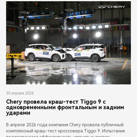
30 апреля 2026
Chery провела краш-тест Tiggo 9 с
одновременными фронтальным и задним
ударами
В апреле 2026 года компания Chery провела публичный
комплексный краш-тест кроссовера Tiggo 9. Испытание