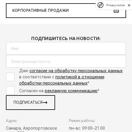
Privacy notice
КОРПОРАТИВНЫЕ ПРОДАЖИ
ПОДПИШИТЕСЬ НА НОВОСТИ:
Даю
согласие на обработку персональных данных
в соответствии с
политикой в отношении
обработки персональных данных
*
Согласен на
рекламную коммуникацию
*
ПОДПИСАТЬСЯ
Адрес:
Режим работы:
Самара, Аэропортовское
пн-вс: 09:00-21:00