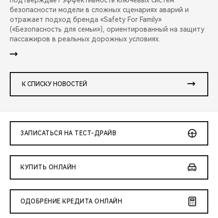
подтверждает эффективность ключевых систем
безопасности модели в сложных сценариях аварий и
отражает подход бренда «Safety For Family»
(«Безопасность для семьи»), ориентированный на защиту
пассажиров в реальных дорожных условиях.
К СПИСКУ НОВОСТЕЙ
ЗАПИСАТЬСЯ НА ТЕСТ-ДРАЙВ
КУПИТЬ ОНЛАЙН
ОДОБРЕНИЕ КРЕДИТА ОНЛАЙН