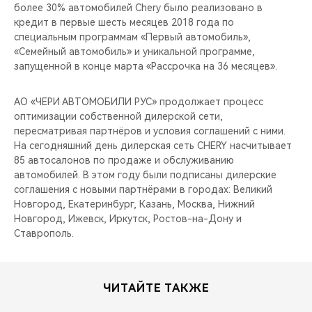
более 30% автомобилей Chery было реализовано в
кредит в первые шесть месяцев 2018 года по
специальным программам «Первый автомобиль»,
«Семейный автомобиль» и уникальной программе,
запущенной в конце марта «Рассрочка на 36 месяцев».
АО «ЧЕРИ АВТОМОБИЛИ РУС» продолжает процесс
оптимизации собственной дилерской сети,
пересматривая партнёров и условия соглашений с ними.
На сегодняшний день дилерская сеть CHERY насчитывает
85 автосалонов по продаже и обслуживанию
автомобилей. В этом году были подписаны дилерские
соглашения с новыми партнёрами в городах: Великий
Новгород, Екатеринбург, Казань, Москва, Нижний
Новгород, Ижевск, Иркутск, Ростов-на-Дону и
Ставрополь.
ЧИТАЙТЕ ТАКЖЕ