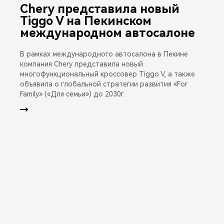
Chery представила новый
Tiggo V на Пекинском
международном автосалоне
В рамках международного автосалона в Пекине
компания Chery представила новый
многофункциональный кроссовер Tiggo V, а также
объявила о глобальной стратегии развития «For
Family» («Для семьи») до 2030г.