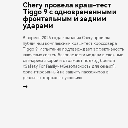
Chery провела краш-тест
Tiggo 9 с одновременными
фронтальным и задним
ударами
В апреле 2026 года компания Chery провела
публичный комплексный краш-тест кроссовера
Tiggo 9. Испытание подтверждает эффективность
ключевых систем безопасности модели в сложных
сценариях аварий и отражает подход бренда
«Safety For Family» («Безопасность для семьи»),
ориентированный на защиту пассажиров в
реальных дорожных условиях.