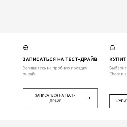
ЗАПИСАТЬСЯ НА ТЕСТ-ДРАЙВ
КУПИТ
Запишитесь на пробную поездку
Выберит
онлайн
Chery и 
ЗАПИСАТЬСЯ НА ТЕСТ-
ДРАЙВ
КУПИ