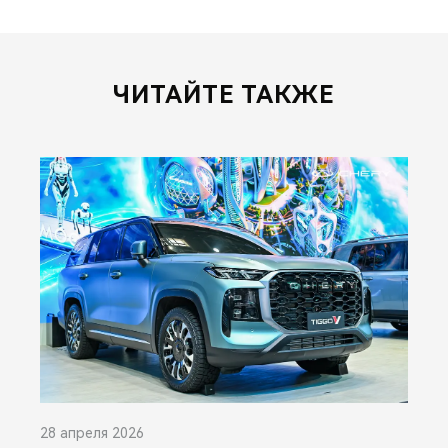
ЧИТАЙТЕ ТАКЖЕ
28 апреля 2026