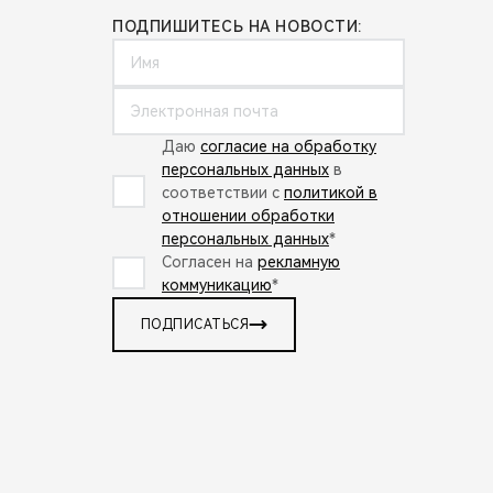
ПОДПИШИТЕСЬ НА НОВОСТИ:
Даю
согласие на обработку
персональных данных
в
соответствии с
политикой в
отношении обработки
персональных данных
*
Согласен на
рекламную
коммуникацию
*
ПОДПИСАТЬСЯ