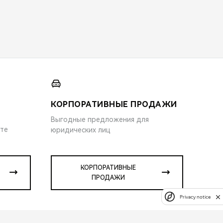
КОРПОРАТИВНЫЕ ПРОДАЖИ
Выгодные предложения для
ите
юридических лиц
КОРПОРАТИВНЫЕ
ПРОДАЖИ
Privacy notice