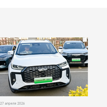
27 апреля 2026