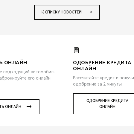
К СПИСКУ НОВОСТЕЙ
Ь ОНЛАЙН
ОДОБРЕНИЕ КРЕДИТА
ОНЛАЙН
е подходящий автомобиль
Рассчитайте кредит и получ
забронируйте его онлайн
одобрение за 2 минуты
ОДОБРЕНИЕ КРЕДИТА
ТЬ ОНЛАЙН
ОНЛАЙН