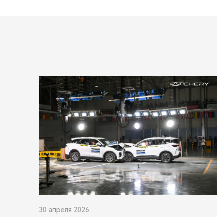
30 апреля 2026