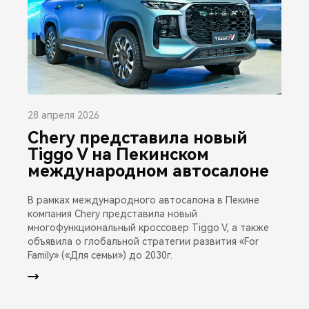
28 апреля 2026
Chery представила новый
Tiggo V на Пекинском
международном автосалоне
В рамках международного автосалона в Пекине
компания Chery представила новый
многофункциональный кроссовер Tiggo V, а также
объявила о глобальной стратегии развития «For
Family» («Для семьи») до 2030г.