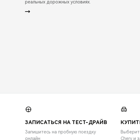
реальных дорожных условиях.
ЗАПИСАТЬСЯ НА ТЕСТ-ДРАЙВ
КУПИТ
Запишитесь на пробную поездку
Выберит
онлайн
Chery и 