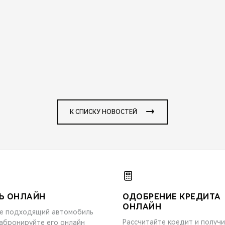
К СПИСКУ НОВОСТЕЙ
Ь ОНЛАЙН
ОДОБРЕНИЕ КРЕДИТА
ОНЛАЙН
е подходящий автомобиль
Рассчитайте кредит и получ
забронируйте его онлайн