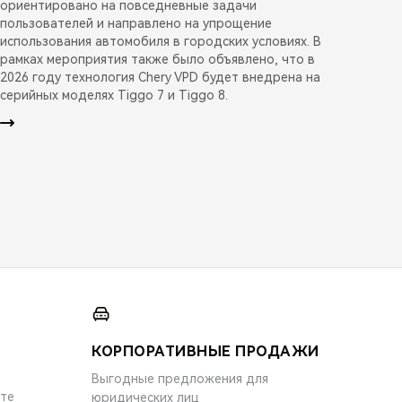
ориентировано на повседневные задачи
пользователей и направлено на упрощение
использования автомобиля в городских условиях. В
рамках мероприятия также было объявлено, что в
2026 году технология Chery VPD будет внедрена на
серийных моделях Tiggo 7 и Tiggo 8.
КОРПОРАТИВНЫЕ ПРОДАЖИ
Выгодные предложения для
ите
юридических лиц