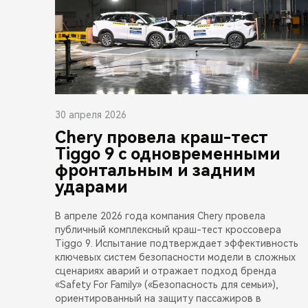
30 апреля 2026
Chery провела краш-тест
Tiggo 9 с одновременными
фронтальным и задним
ударами
В апреле 2026 года компания Chery провела
публичный комплексный краш-тест кроссовера
Tiggo 9. Испытание подтверждает эффективность
ключевых систем безопасности модели в сложных
сценариях аварий и отражает подход бренда
«Safety For Family» («Безопасность для семьи»),
ориентированный на защиту пассажиров в