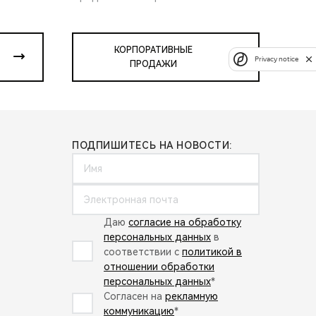
КОРПОРАТИВНЫЕ
Privacy notice
ПРОДАЖИ
ПОДПИШИТЕСЬ НА НОВОСТИ:
Даю
согласие на обработку
персональных данных
в
соответствии с
политикой в
отношении обработки
персональных данных
*
Согласен на
рекламную
коммуникацию
*