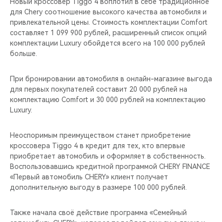
Новый кроссовер Tiggo 4 воплотил в себе традиционное
для Chery соотношение высокого качества автомобиля и
привлекательной цены. Стоимость комплектации Comfort
составляет 1 099 900 рублей, расширенный список опций
комплектации Luxury обойдется всего на 100 000 рублей
больше.
При бронировании автомобиля в онлайн-магазине выгода
для первых покупателей составит 20 000 рублей на
комплектацию Comfort и 30 000 рублей на комплектацию
Luxury.
Неоспоримым преимуществом станет приобретение
кроссовера Tiggo 4 в кредит для тех, кто впервые
приобретает автомобиль и оформляет в собственность.
Воспользовавшись кредитной программой CHERY FINANCE
«Первый автомобиль CHERY» клиент получает
дополнительную выгоду в размере 100 000 рублей.
Также начала своё действие программа «Семейный