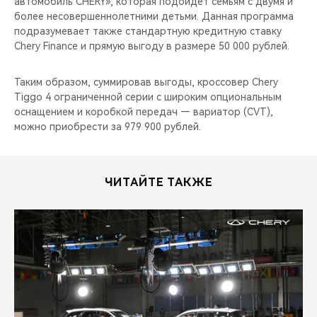
автомобиль CHERY», которая подойдет семьям с двумя и
более несовершеннолетними детьми. Данная программа
подразумевает также стандартную кредитную ставку
Chery Finance и прямую выгоду в размере 50 000 рублей.
Таким образом, суммировав выгоды, кроссовер Chery
Tiggo 4 ограниченной серии с широким опциональным
оснащением и коробкой передач — вариатор (CVT),
можно приобрести за 979 900 рублей.
ЧИТАЙТЕ ТАКЖЕ