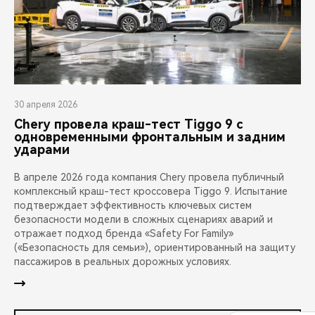
30 апреля 2026
Chery провела краш-тест Tiggo 9 с
одновременными фронтальным и задним
ударами
В апреле 2026 года компания Chery провела публичный
комплексный краш-тест кроссовера Tiggo 9. Испытание
подтверждает эффективность ключевых систем
безопасности модели в сложных сценариях аварий и
отражает подход бренда «Safety For Family»
(«Безопасность для семьи»), ориентированный на защиту
пассажиров в реальных дорожных условиях.