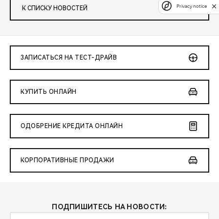
Privacy notice
К СПИСКУ НОВОСТЕЙ
ЗАПИСАТЬСЯ НА ТЕСТ-ДРАЙВ
КУПИТЬ ОНЛАЙН
ОДОБРЕНИЕ КРЕДИТА ОНЛАЙН
КОРПОРАТИВНЫЕ ПРОДАЖИ
ПОДПИШИТЕСЬ НА НОВОСТИ: