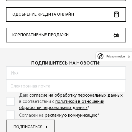
ОДОБРЕНИЕ КРЕДИТА ОНЛАЙН
КОРПОРАТИВНЫЕ ПРОДАЖИ
Privacy notice
ПОДПИШИТЕСЬ НА НОВОСТИ:
Даю
согласие на обработку персональных данных
в соответствии с
политикой в отношении
обработки персональных данных
*
Согласен на
рекламную коммуникацию
*
ПОДПИСАТЬСЯ