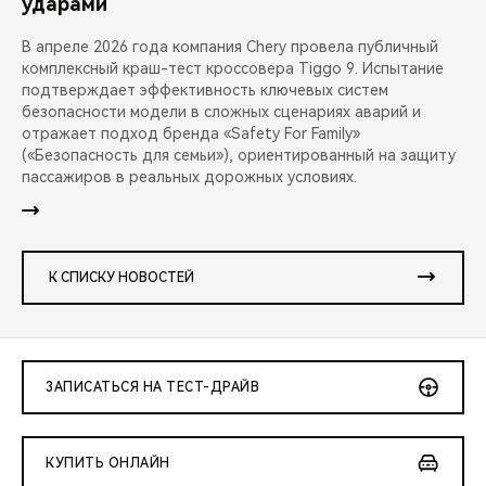
ударами
В апреле 2026 года компания Chery провела публичный
комплексный краш-тест кроссовера Tiggo 9. Испытание
подтверждает эффективность ключевых систем
безопасности модели в сложных сценариях аварий и
отражает подход бренда «Safety For Family»
(«Безопасность для семьи»), ориентированный на защиту
пассажиров в реальных дорожных условиях.
К СПИСКУ НОВОСТЕЙ
ЗАПИСАТЬСЯ НА ТЕСТ-ДРАЙВ
КУПИТЬ ОНЛАЙН