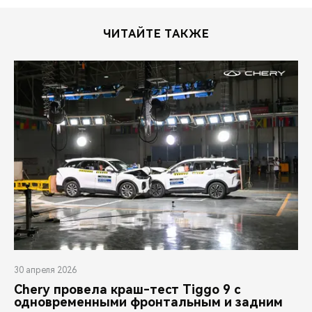
ЧИТАЙТЕ ТАКЖЕ
30 апреля 2026
Chery провела краш-тест Tiggo 9 с
одновременными фронтальным и задним