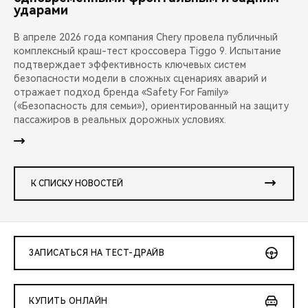
ударами
В апреле 2026 года компания Chery провела публичный
комплексный краш-тест кроссовера Tiggo 9. Испытание
подтверждает эффективность ключевых систем
безопасности модели в сложных сценариях аварий и
отражает подход бренда «Safety For Family»
(«Безопасность для семьи»), ориентированный на защиту
пассажиров в реальных дорожных условиях.
К СПИСКУ НОВОСТЕЙ
ЗАПИСАТЬСЯ НА ТЕСТ-ДРАЙВ
КУПИТЬ ОНЛАЙН