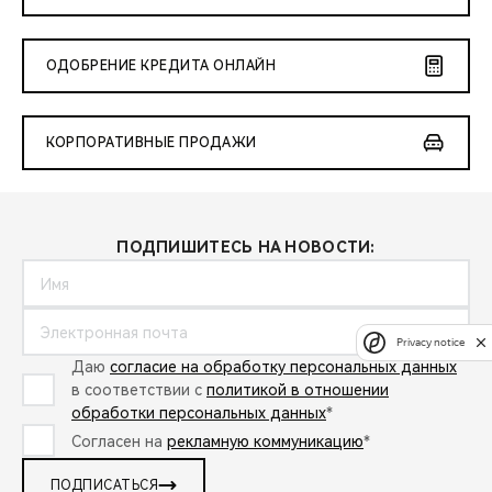
ОДОБРЕНИЕ КРЕДИТА ОНЛАЙН
КОРПОРАТИВНЫЕ ПРОДАЖИ
ПОДПИШИТЕСЬ НА НОВОСТИ:
Privacy notice
Даю
согласие на обработку персональных данных
в соответствии с
политикой в отношении
обработки персональных данных
*
Согласен на
рекламную коммуникацию
*
ПОДПИСАТЬСЯ