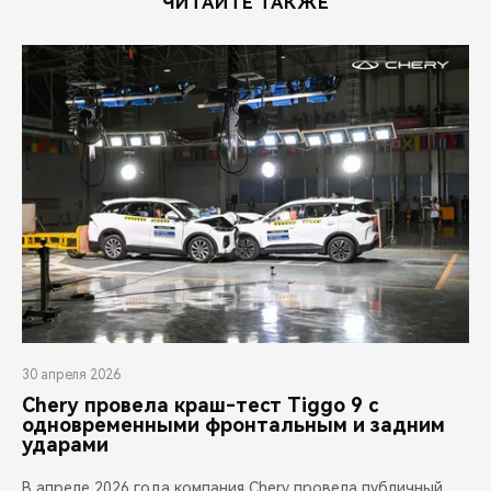
ЧИТАЙТЕ ТАКЖЕ
30 апреля 2026
Chery провела краш-тест Tiggo 9 с
одновременными фронтальным и задним
ударами
В апреле 2026 года компания Chery провела публичный