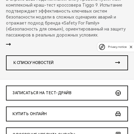
комплексный краш-тест кроссовера Tiggo 9. Испытание
подтверждает эффективность ключевых систем
безопасности модели в сложных сценариях аварий и
отражает подход бренда «Safety For Family»
(«Безопасность для семьи»), ориентированный на защиту
пассажиров в реальных дорожных условиях.
Privacy notice
К СПИСКУ НОВОСТЕЙ
ЗАПИСАТЬСЯ НА ТЕСТ-ДРАЙВ
КУПИТЬ ОНЛАЙН