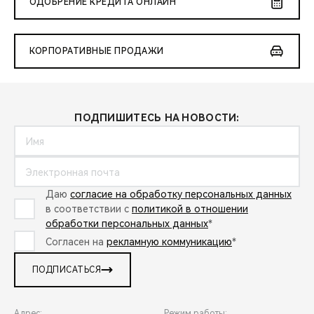
ОДОБРЕНИЕ КРЕДИТА ОНЛАЙН
КОРПОРАТИВНЫЕ ПРОДАЖИ
ПОДПИШИТЕСЬ НА НОВОСТИ:
Даю
согласие на обработку персональных данных
в соответствии с
политикой в отношении
обработки персональных данных
*
Согласен на
рекламную коммуникацию
*
ПОДПИСАТЬСЯ
Адрес:
Режим работы: