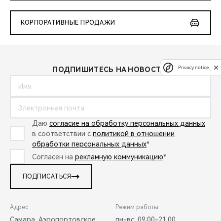
КОРПОРАТИВНЫЕ ПРОДАЖИ
Privacy notice
ПОДПИШИТЕСЬ НА НОВОСТИ:
Даю
согласие на обработку персональных данных
в соответствии с
политикой в отношении
обработки персональных данных
*
Согласен на
рекламную коммуникацию
*
ПОДПИСАТЬСЯ
Адрес:
Режим работы:
Самара, Аэропортовское
пн-вс: 09:00-21:00