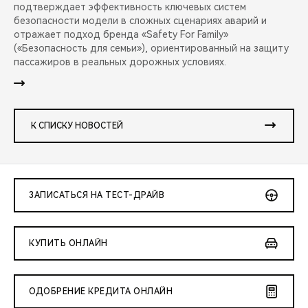
подтверждает эффективность ключевых систем
безопасности модели в сложных сценариях аварий и
отражает подход бренда «Safety For Family»
(«Безопасность для семьи»), ориентированный на защиту
пассажиров в реальных дорожных условиях.
К СПИСКУ НОВОСТЕЙ
ЗАПИСАТЬСЯ НА ТЕСТ-ДРАЙВ
КУПИТЬ ОНЛАЙН
ОДОБРЕНИЕ КРЕДИТА ОНЛАЙН