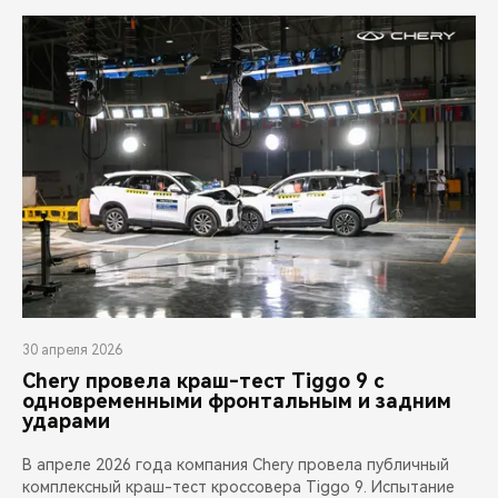
30 апреля 2026
Chery провела краш-тест Tiggo 9 с
одновременными фронтальным и задним
ударами
В апреле 2026 года компания Chery провела публичный
комплексный краш-тест кроссовера Tiggo 9. Испытание