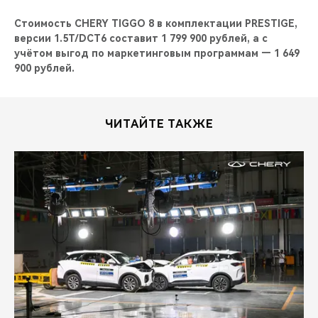
Стоимость CHERY TIGGO 8 в комплектации PRESTIGE,
версии 1.5T/DCT6 составит 1 799 900 рублей, а с
учётом выгод по маркетинговым программам — 1 649
900 рублей.
ЧИТАЙТЕ ТАКЖЕ