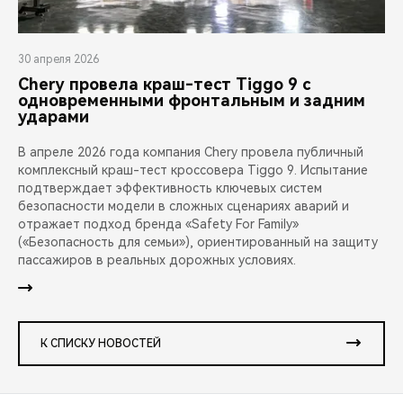
30 апреля 2026
Chery провела краш-тест Tiggo 9 с
одновременными фронтальным и задним
ударами
В апреле 2026 года компания Chery провела публичный
комплексный краш-тест кроссовера Tiggo 9. Испытание
подтверждает эффективность ключевых систем
безопасности модели в сложных сценариях аварий и
отражает подход бренда «Safety For Family»
(«Безопасность для семьи»), ориентированный на защиту
пассажиров в реальных дорожных условиях.
К СПИСКУ НОВОСТЕЙ