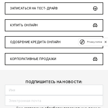
ЗАПИСАТЬСЯ НА ТЕСТ-ДРАЙВ
КУПИТЬ ОНЛАЙН
Privacy notice
ОДОБРЕНИЕ КРЕДИТА ОНЛАЙН
КОРПОРАТИВНЫЕ ПРОДАЖИ
ПОДПИШИТЕСЬ НА НОВОСТИ: