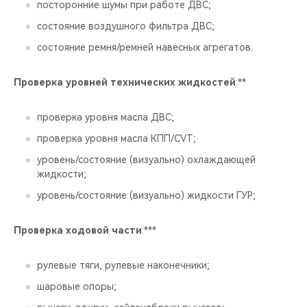
посторонние шумы при работе ДВС;
состояние воздушного фильтра ДВС;
состояние ремня/ремней навесных агрегатов.
Проверка уровней технических жидкостей
:**
проверка уровня масла ДВС;
проверка уровня масла КПП/CVT;
уровень/состояние (визуально) охлаждающей
жидкости;
уровень/состояние (визуально) жидкости ГУР;
Проверка ходовой части
:***
рулевые тяги, рулевые наконечники;
шаровые опоры;