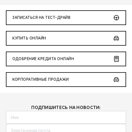
ЗАПИСАТЬСЯ НА ТЕСТ-ДРАЙВ
КУПИТЬ ОНЛАЙН
ОДОБРЕНИЕ КРЕДИТА ОНЛАЙН
КОРПОРАТИВНЫЕ ПРОДАЖИ
ПОДПИШИТЕСЬ НА НОВОСТИ: