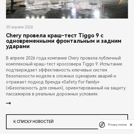
30 апреля 2026
Chery провела краш-тест Tiggo 9 с
одновременными фронтальным и задним
ударами
В апреле 2026 года компания Chery провела публичный
комплексный краш-тест кроссовера Tiggo 9. Испытание
подтверждает эффективность ключевых систем
безопасности модели в сложных сценариях аварий и
отражает подход бренда «Safety For Family»
(«Безопасность для семьи»), ориентированный на защиту
пассажиров в реальных дорожных условиях.
К СПИСКУ НОВОСТЕЙ
Privacy notice