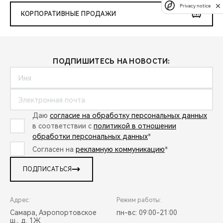
Privacy notice
КОРПОРАТИВНЫЕ ПРОДАЖИ
ПОДПИШИТЕСЬ НА НОВОСТИ:
Даю
согласие на обработку персональных данных
в соответствии с
политикой в отношении
обработки персональных данных
*
Согласен на
рекламную коммуникацию
*
ПОДПИСАТЬСЯ
Адрес:
Режим работы:
Самара, Аэропортовское
пн-вс: 09:00-21:00
ш., д. 1Ж