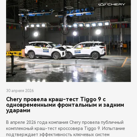
30 апреля 2026
Chery провела краш-тест Tiggo 9 с
одновременными фронтальным и задним
ударами
В апреле 2026 года компания Chery провела публичный
комплексный краш-тест кроссовера Tiggo 9. Испытание
подтверждает эффективность ключевых систем