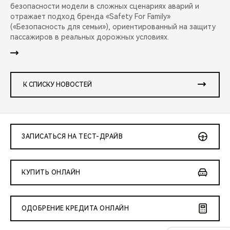
безопасности модели в сложных сценариях аварий и
отражает подход бренда «Safety For Family»
(«Безопасность для семьи»), ориентированный на защиту
пассажиров в реальных дорожных условиях.
К СПИСКУ НОВОСТЕЙ
ЗАПИСАТЬСЯ НА ТЕСТ-ДРАЙВ
КУПИТЬ ОНЛАЙН
ОДОБРЕНИЕ КРЕДИТА ОНЛАЙН