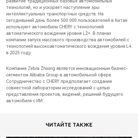
развитие традиционных базовых автомобильных
технологий, но и ускоряет наступление эры
интеллектуальных транспортных средств. На
сегодняшний день более 500 000 пользователей в Китае
используют автомобили CHERY c технологией
автоматического вождения уровня L2+. В планах
компании запуск массового производства автомобилей с
технологией высокоавтоматического вождения уровня L4
в 2025 году.
Компания Zebra Zhixing является инновационным бизнес-
сегментом Alibaba Group в автомобильной сфере.
Сотрудничество с CHERY предполагает создание
совместной лаборатории исследований с целью
представления проектов, видений, решений будущего
автомобиля с ИИ.
ЧИТАЙТЕ ТАКЖЕ