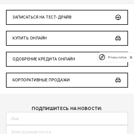
ЗАПИСАТЬСЯ НА ТЕСТ-ДРАЙВ
КУПИТЬ ОНЛАЙН
Privacy notice
ОДОБРЕНИЕ КРЕДИТА ОНЛАЙН
КОРПОРАТИВНЫЕ ПРОДАЖИ
ПОДПИШИТЕСЬ НА НОВОСТИ: