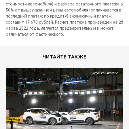
стоимости автомобиля) и размера остаточного платежа в
50% от вышеуказанной цены автомобиля (оплачивается в
последний платеж по кредиту) ежемесячный платеж
составит 17 670 рублей. Расчет платежа произведен на 28
марта 2022 года, является предварительным и может
отличаться от фактического.
ЧИТАЙТЕ ТАКЖЕ