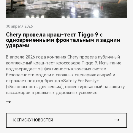
30 апреля 2026
Chery провела краш-тест Tiggo 9 с
одновременными фронтальным и задним
ударами
В апреле 2026 года компания Chery провела публичный
комплексный краш-тест кроссовера Tiggo 9. Испытание
подтверждает эффективность ключевых систем
безопасности модели в сложных сценариях аварий и
отражает подход бренда «Safety For Family»
(«Безопасность для семьи»), ориентированный на защиту
пассажиров в реальных дорожных условиях.
К СПИСКУ НОВОСТЕЙ