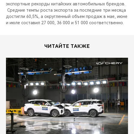
экспортные рекорды китайских автомобильных брендов.
Средние темпы роста экспорта за последние три месяца
достигли 60,5%, а округленный объем продаж в мае, июне
и июле составил 27 000, 36 000 и 51 000 соответственно.
ЧИТАЙТЕ ТАКЖЕ