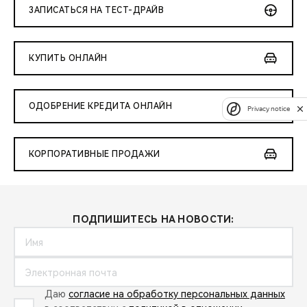
ЗАПИСАТЬСЯ НА ТЕСТ-ДРАЙВ
КУПИТЬ ОНЛАЙН
ОДОБРЕНИЕ КРЕДИТА ОНЛАЙН
Privacy notice
КОРПОРАТИВНЫЕ ПРОДАЖИ
ПОДПИШИТЕСЬ НА НОВОСТИ:
Даю
согласие на обработку персональных данных