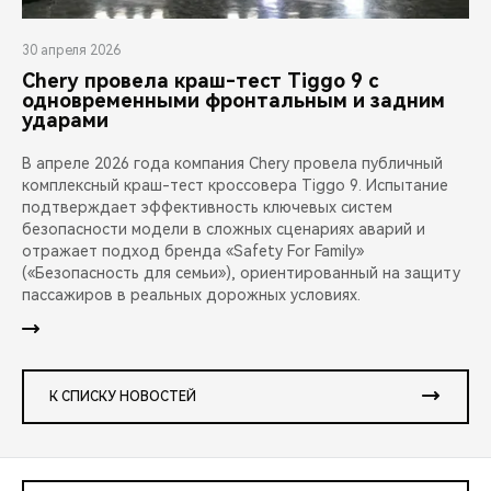
30 апреля 2026
Chery провела краш-тест Tiggo 9 с
одновременными фронтальным и задним
ударами
В апреле 2026 года компания Chery провела публичный
комплексный краш-тест кроссовера Tiggo 9. Испытание
подтверждает эффективность ключевых систем
безопасности модели в сложных сценариях аварий и
отражает подход бренда «Safety For Family»
(«Безопасность для семьи»), ориентированный на защиту
пассажиров в реальных дорожных условиях.
К СПИСКУ НОВОСТЕЙ