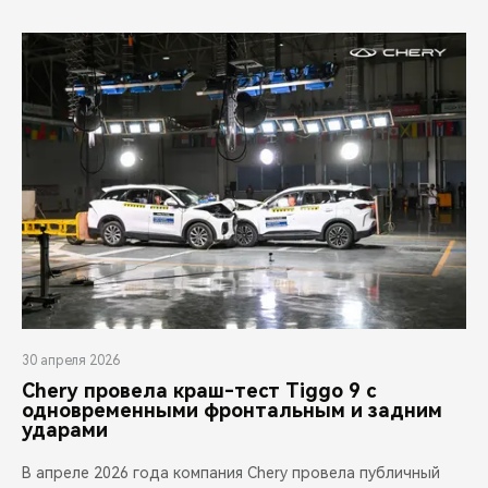
30 апреля 2026
Chery провела краш-тест Tiggo 9 с
одновременными фронтальным и задним
ударами
В апреле 2026 года компания Chery провела публичный