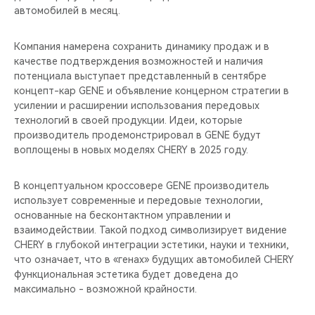
автомобилей в месяц.
Компания намерена сохранить динамику продаж и в
качестве подтверждения возможностей и наличия
потенциала выступает представленный в сентябре
концепт-кар GENE и объявление концерном стратегии в
усилении и расширении использования передовых
технологий в своей продукции. Идеи, которые
производитель продемонстрировал в GENE будут
воплощены в новых моделях CHERY в 2025 году.
В концептуальном кроссовере GENE производитель
использует современные и передовые технологии,
основанные на бесконтактном управлении и
взаимодействии. Такой подход символизирует видение
CHERY в глубокой интеграции эстетики, науки и техники,
что означает, что в «генах» будущих автомобилей CHERY
функциональная эстетика будет доведена до
максимально - возможной крайности.