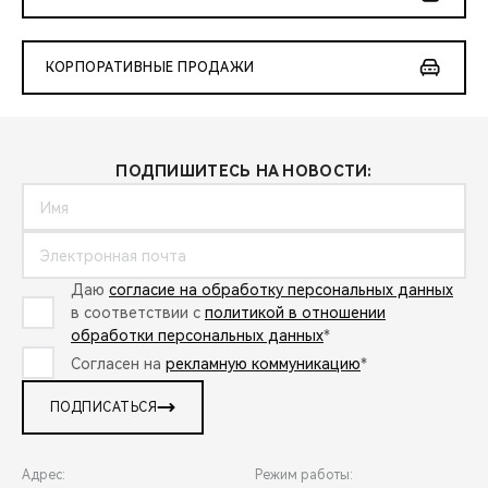
КОРПОРАТИВНЫЕ ПРОДАЖИ
ПОДПИШИТЕСЬ НА НОВОСТИ:
Даю
согласие на обработку персональных данных
в соответствии с
политикой в отношении
обработки персональных данных
*
Согласен на
рекламную коммуникацию
*
ПОДПИСАТЬСЯ
Адрес:
Режим работы: