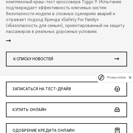
комплексный краш-тест кроссовера Tiggo 9. Испытание
подтверждает эффективность ключевых систем
безопасности модели в сложных сценариях аварий и
отражает подход бренда «Safety For Family»
(«Безопасность для семьи»), ориентированный на защиту
пассажиров в реальных дорожных условиях.
К СПИСКУ НОВОСТЕЙ
Privacy notice
ЗАПИСАТЬСЯ НА ТЕСТ-ДРАЙВ
КУПИТЬ ОНЛАЙН
ОДОБРЕНИЕ КРЕДИТА ОНЛАЙН