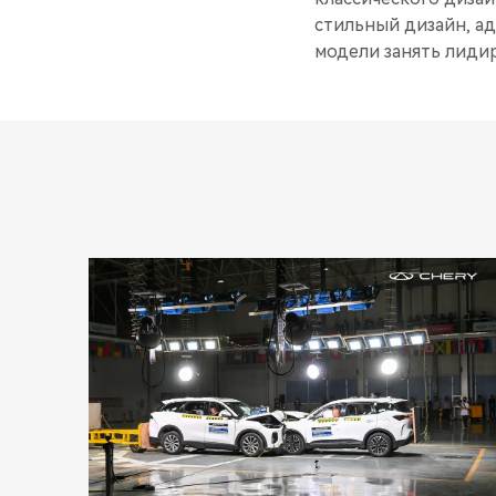
стильный дизайн, а
модели занять лиди