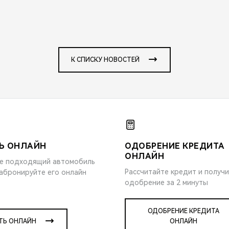
К СПИСКУ НОВОСТЕЙ
Ь ОНЛАЙН
ОДОБРЕНИЕ КРЕДИТА
ОНЛАЙН
е подходящий автомобиль
Рассчитайте кредит и получ
забронируйте его онлайн
одобрение за 2 минуты
ОДОБРЕНИЕ КРЕДИТА
ТЬ ОНЛАЙН
ОНЛАЙН