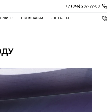
+7 (846) 207-99-88
СЕРВИСЫ
О КОМПАНИИ
КОНТАКТЫ
ОДУ