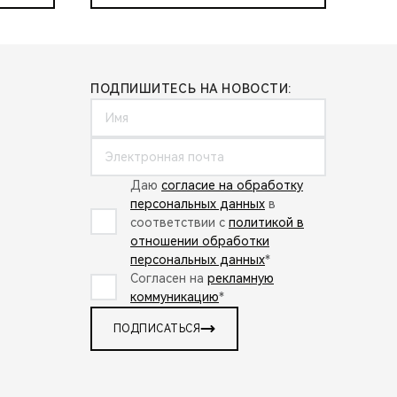
ПОДПИШИТЕСЬ НА НОВОСТИ:
Даю
согласие на обработку
персональных данных
в
соответствии с
политикой в
отношении обработки
персональных данных
*
Согласен на
рекламную
коммуникацию
*
ПОДПИСАТЬСЯ