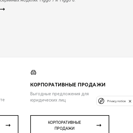
КОРПОРАТИВНЫЕ ПРОДАЖИ
Выгодные предложения для
ите
юридических лиц
Privacy notice
КОРПОРАТИВНЫЕ
ПРОДАЖИ