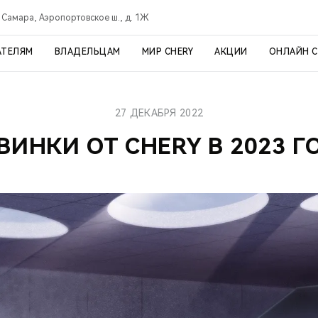
Самара, Аэропортовское ш., д. 1Ж
АТЕЛЯМ
ВЛАДЕЛЬЦАМ
МИР CHERY
АКЦИИ
ОНЛАЙН 
27 ДЕКАБРЯ 2022
ВИНКИ ОТ CHERY В 2023 Г