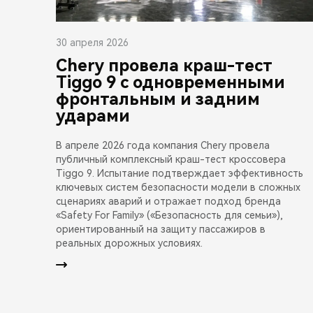
30 апреля 2026
Chery провела краш-тест
Tiggo 9 с одновременными
фронтальным и задним
ударами
В апреле 2026 года компания Chery провела
публичный комплексный краш-тест кроссовера
Tiggo 9. Испытание подтверждает эффективность
ключевых систем безопасности модели в сложных
сценариях аварий и отражает подход бренда
«Safety For Family» («Безопасность для семьи»),
ориентированный на защиту пассажиров в
реальных дорожных условиях.