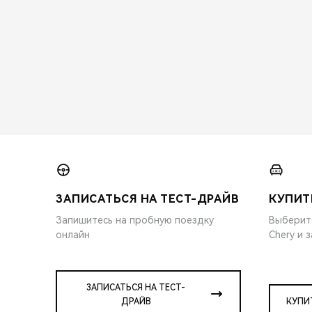
ЗАПИСАТЬСЯ НА ТЕСТ-ДРАЙВ
КУПИТ
Запишитесь на пробную поездку
Выберит
онлайн
Chery и 
ЗАПИСАТЬСЯ НА ТЕСТ-
ДРАЙВ
КУПИ