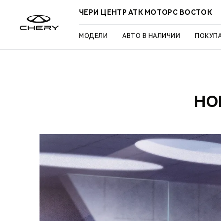
ЧЕРИ ЦЕНТР АТК МОТОРС ВОСТОК
МОДЕЛИ
АВТО В НАЛИЧИИ
ПОКУП
НО