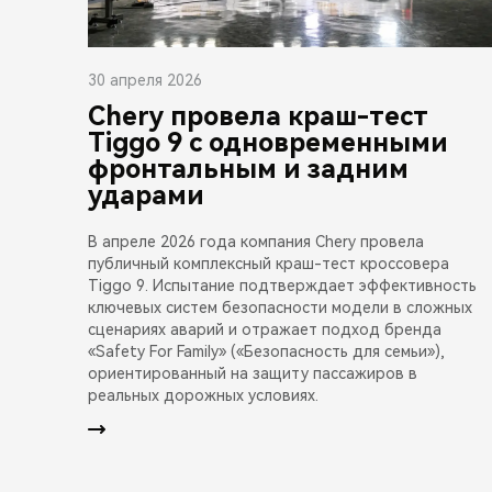
30 апреля 2026
Chery провела краш-тест
Tiggo 9 с одновременными
фронтальным и задним
ударами
В апреле 2026 года компания Chery провела
публичный комплексный краш-тест кроссовера
Tiggo 9. Испытание подтверждает эффективность
ключевых систем безопасности модели в сложных
сценариях аварий и отражает подход бренда
«Safety For Family» («Безопасность для семьи»),
ориентированный на защиту пассажиров в
реальных дорожных условиях.