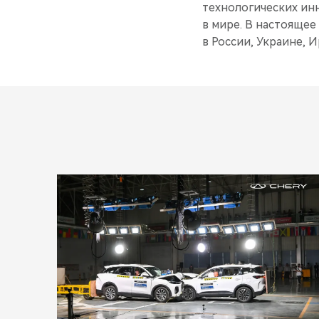
технологических ин
в мире. В настоящее
в России, Украине, 