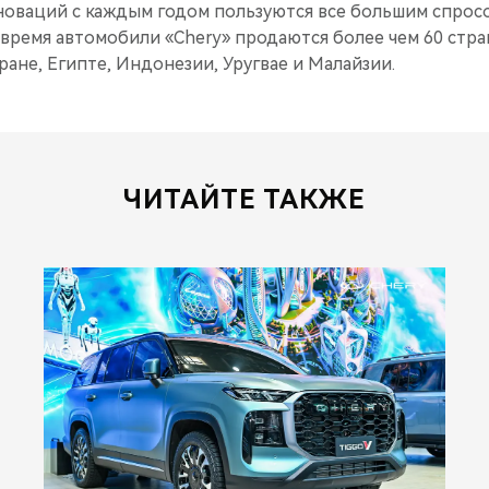
новаций с каждым годом пользуются все большим спрос
 время автомобили «Chery» продаются более чем 60 стра
Иране, Египте, Индонезии, Уругвае и Малайзии.
ЧИТАЙТЕ ТАКЖЕ