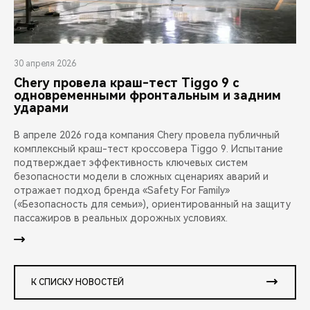
30 апреля 2026
Chery провела краш-тест Tiggo 9 с
одновременными фронтальным и задним
ударами
В апреле 2026 года компания Chery провела публичный
комплексный краш-тест кроссовера Tiggo 9. Испытание
подтверждает эффективность ключевых систем
безопасности модели в сложных сценариях аварий и
отражает подход бренда «Safety For Family»
(«Безопасность для семьи»), ориентированный на защиту
пассажиров в реальных дорожных условиях.
К СПИСКУ НОВОСТЕЙ