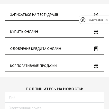
ЗАПИСАТЬСЯ НА ТЕСТ-ДРАЙВ
Privacy notice
КУПИТЬ ОНЛАЙН
ОДОБРЕНИЕ КРЕДИТА ОНЛАЙН
КОРПОРАТИВНЫЕ ПРОДАЖИ
ПОДПИШИТЕСЬ НА НОВОСТИ: