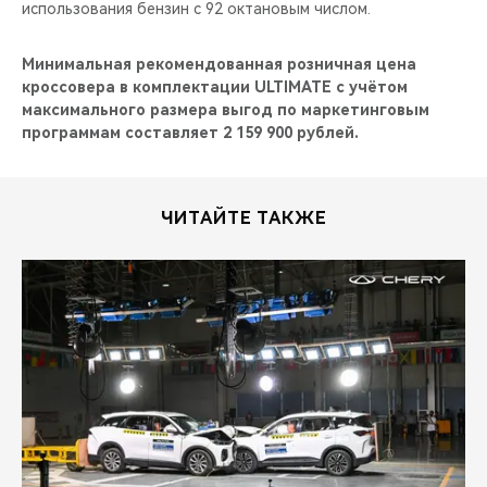
использования бензин с 92 октановым числом.
Минимальная рекомендованная розничная цена
кроссовера в комплектации ULTIMATE с учётом
максимального размера выгод по маркетинговым
программам составляет 2 159 900 рублей.
ЧИТАЙТЕ ТАКЖЕ