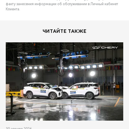
факту занесения информации об обслуживании в Личный кабинет
Клиента.
ЧИТАЙТЕ ТАКЖЕ