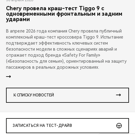
30 апреля 2026
Chery провела краш-тест Tiggo 9 с
одновременными фронтальным и задним
ударами
В апреле 2026 года компания Chery провела публичный
комплексный краш-тест кроссовера Tiggo 9. Испытание
подтверждает эффективность ключевых систем
безопасности модели в сложных сценариях аварий и
отражает подход бренда «Safety For Family»
(«Безопасность для семьи»), ориентированный на защиту
пассажиров в реальных дорожных условиях.
К СПИСКУ НОВОСТЕЙ
ЗАПИСАТЬСЯ НА ТЕСТ-ДРАЙВ