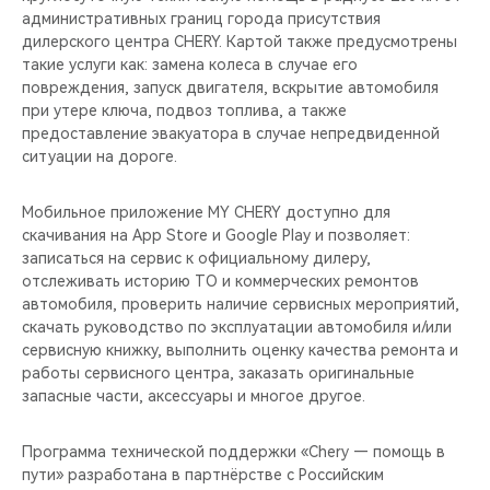
административных границ города присутствия
дилерского центра CHERY. Картой также предусмотрены
такие услуги как: замена колеса в случае его
повреждения, запуск двигателя, вскрытие автомобиля
при утере ключа, подвоз топлива, а также
предоставление эвакуатора в случае непредвиденной
ситуации на дороге.
Мобильное приложение MY CHERY доступно для
скачивания на App Store и Google Play и позволяет:
записаться на сервис к официальному дилеру,
отслеживать историю ТО и коммерческих ремонтов
автомобиля, проверить наличие сервисных мероприятий,
скачать руководство по эксплуатации автомобиля и/или
сервисную книжку, выполнить оценку качества ремонта и
работы сервисного центра, заказать оригинальные
запасные части, аксессуары и многое другое.
Программа технической поддержки «Chery — помощь в
пути» разработана в партнёрстве с Российским