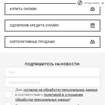
Privacy notice
КУПИТЬ ОНЛАЙН
ОДОБРЕНИЕ КРЕДИТА ОНЛАЙН
КОРПОРАТИВНЫЕ ПРОДАЖИ
ПОДПИШИТЕСЬ НА НОВОСТИ:
Даю
согласие на обработку персональных данных
в соответствии с
политикой в отношении
обработки персональных данных
*