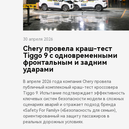
30 апреля 2026
Chery провела краш-тест
Tiggo 9 с одновременными
фронтальным и задним
ударами
В апреле 2026 года компания Chery провела
публичный комплексный краш-тест кроссовера
Tiggo 9. Испытание подтверждает эффективность
ключевых систем безопасности модели в сложных
сценариях аварий и отражает подход бренда
«Safety For Family» («Безопасность для семьи»),
ориентированный на защиту пассажиров в
реальных дорожных условиях.