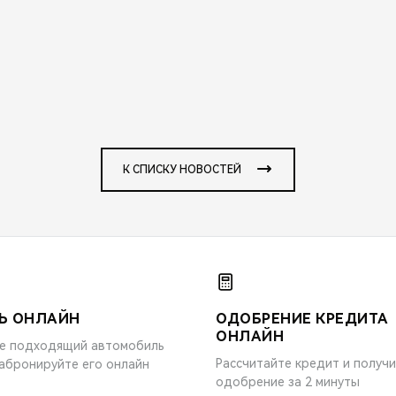
К СПИСКУ НОВОСТЕЙ
Ь ОНЛАЙН
ОДОБРЕНИЕ КРЕДИТА
ОНЛАЙН
е подходящий автомобиль
Рассчитайте кредит и получ
забронируйте его онлайн
одобрение за 2 минуты