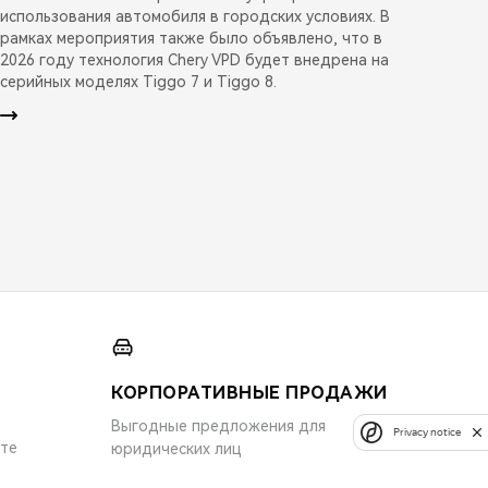
использования автомобиля в городских условиях. В
рамках мероприятия также было объявлено, что в
2026 году технология Chery VPD будет внедрена на
серийных моделях Tiggo 7 и Tiggo 8.
КОРПОРАТИВНЫЕ ПРОДАЖИ
Выгодные предложения для
Privacy notice
ите
юридических лиц