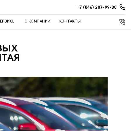
+7 (846) 207-99-88
СЕРВИСЫ
О КОМПАНИИ
КОНТАКТЫ
ВЫХ
ИТАЯ