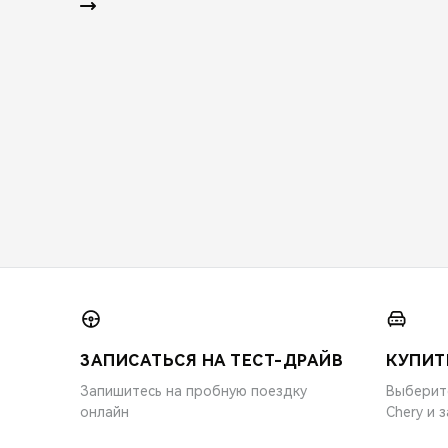
ЗАПИСАТЬСЯ НА ТЕСТ-ДРАЙВ
КУПИТ
Запишитесь на пробную поездку
Выберит
онлайн
Chery и 