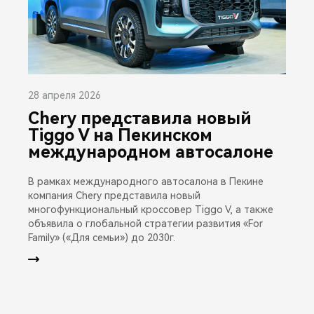
28 апреля 2026
Chery представила новый
Tiggo V на Пекинском
международном автосалоне
В рамках международного автосалона в Пекине
компания Chery представила новый
многофункциональный кроссовер Tiggo V, а также
объявила о глобальной стратегии развития «For
Family» («Для семьи») до 2030г.