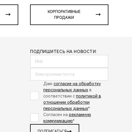
КОРПОРАТИВНЫЕ
ПРОДАЖИ
ПОДПИШИТЕСЬ НА НОВОСТИ:
Даю
согласие на обработку
персональных данных
в
соответствии с
политикой в
отношении обработки
персональных данных
*
Согласен на
рекламную
коммуникацию
*
ПОДПИСАТЬСЯ