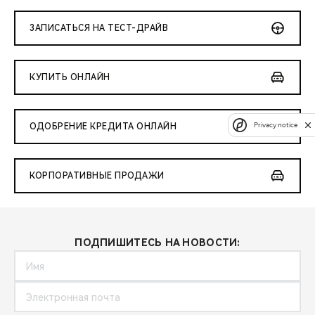
ЗАПИСАТЬСЯ НА ТЕСТ-ДРАЙВ
КУПИТЬ ОНЛАЙН
Privacy notice
ОДОБРЕНИЕ КРЕДИТА ОНЛАЙН
КОРПОРАТИВНЫЕ ПРОДАЖИ
ПОДПИШИТЕСЬ НА НОВОСТИ: