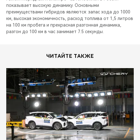
показывает высокую динамику. Основными
преимуществами гибридов являются: запас хода до 1000
км, высокая экономичность, расход топлива от 1,5 литров
на 100 км пробега и прекрасная разгонная динамика,
разгон до 100 км в час занимает 7.5 секунды.
ЧИТАЙТЕ ТАКЖЕ