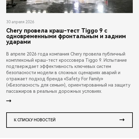
30 апреля 2026
Chery провела краш-тест Tiggo 9 с
одновременными фронтальным и задним
ударами
В апреле 2026 года компания Chery провела публичный
комплексный краш-тест кроссовера Tiggo 9. Испытание
подтверждает эффективность ключевых систем
безопасности модели в сложных сценариях аварий и
отражает подход бренда «Safety For Family»
(«Безопасность для семьи»), ориентированный на защиту
пассажиров в реальных дорожных условиях.
К СПИСКУ НОВОСТЕЙ