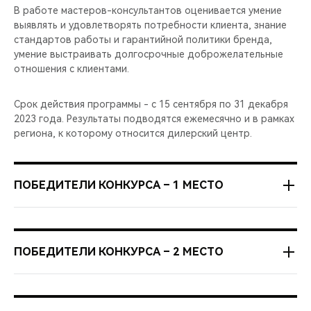
В работе мастеров-консультантов оценивается умение
выявлять и удовлетворять потребности клиента, знание
стандартов работы и гарантийной политики бренда,
умение выстраивать долгосрочные доброжелательные
отношения с клиентами.
Срок действия программы - с 15 сентября по 31 декабря
2023 года. Результаты подводятся ежемесячно и в рамках
региона, к которому относится дилерский центр.
ПОБЕДИТЕЛИ КОНКУРСА – 1 МЕСТО
Сентябрь 2023
ПОБЕДИТЕЛИ КОНКУРСА – 2 МЕСТО
ФОРВАРД-АВТО Уфа (CHERY)
Сентябрь 2023
Прокофьев Дмитрий Викторович