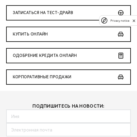
ЗАПИСАТЬСЯ НА ТЕСТ-ДРАЙВ
Privacy notice
КУПИТЬ ОНЛАЙН
ОДОБРЕНИЕ КРЕДИТА ОНЛАЙН
КОРПОРАТИВНЫЕ ПРОДАЖИ
ПОДПИШИТЕСЬ НА НОВОСТИ: