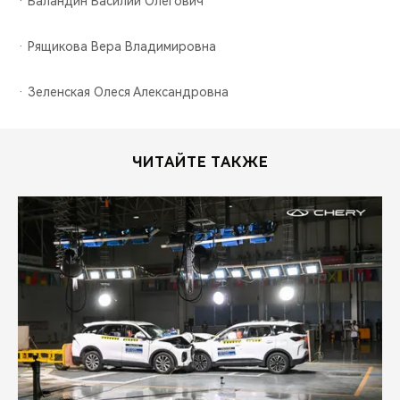
· Баландин Василий Олегович
· Рящикова Вера Владимировна
· Зеленская Олеся Александровна
ЧИТАЙТЕ ТАКЖЕ