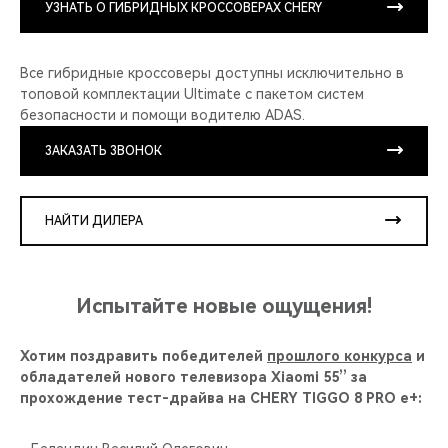
УЗНАТЬ О ГИБРИДНЫХ КРОССОВЕРАХ CHERY
Все гибридные кроссоверы доступны исключительно в
топовой комплектации Ultimate с пакетом систем
безопасности и помощи водителю ADAS.
ЗАКАЗАТЬ ЗВОНОК
НАЙТИ ДИЛЕРА
Испытайте новые ощущения!
Хотим поздравить победителей
прошлого конкурса
и
обладателей нового телевизора Xiaomi 55’’ за
прохождение тест-драйва на CHERY TIGGO 8 PRO e+: