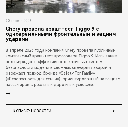
30 апреля 2026
Chery провела краш-тест Tiggo 9 с
одновременными фронтальным и задним
ударами
В апреле 2026 года компания Chery провела публичный
комплексный краш-тест кроссовера Tiggo 9. Испытание
подтверждает эффективность ключевых систем
безопасности модели в сложных сценариях аварий и
отражает подход бренда «Safety For Family»
(«Безопасность для семьи»), ориентированный на защиту
пассажиров в реальных дорожных условиях.
К СПИСКУ НОВОСТЕЙ