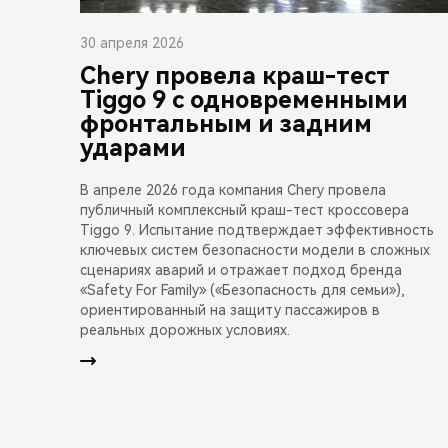
30 апреля 2026
Chery провела краш-тест
Tiggo 9 с одновременными
фронтальным и задним
ударами
В апреле 2026 года компания Chery провела
публичный комплексный краш-тест кроссовера
Tiggo 9. Испытание подтверждает эффективность
ключевых систем безопасности модели в сложных
сценариях аварий и отражает подход бренда
«Safety For Family» («Безопасность для семьи»),
ориентированный на защиту пассажиров в
реальных дорожных условиях.