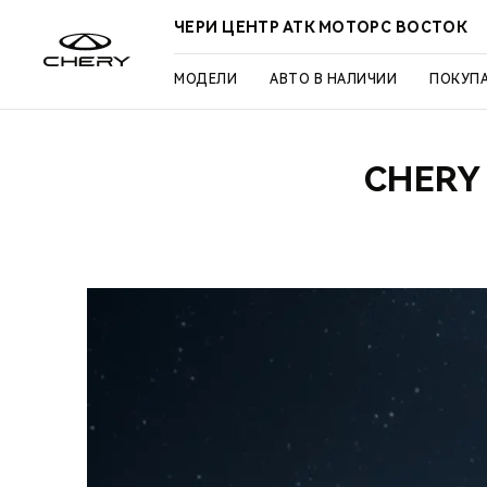
ЧЕРИ ЦЕНТР АТК МОТОРС ВОСТОК
МОДЕЛИ
АВТО В НАЛИЧИИ
ПОКУП
CHERY