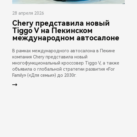
28 апреля 2026
Chery представила новый
Tiggo V на Пекинском
международном автосалоне
В рамках международного автосалона в Пекине
компания Chery представила новый
многофункциональный кроссовер Tiggo V, а также
объявила о глобальной стратегии развития «For
Family» («Для семьи») до 2030г.