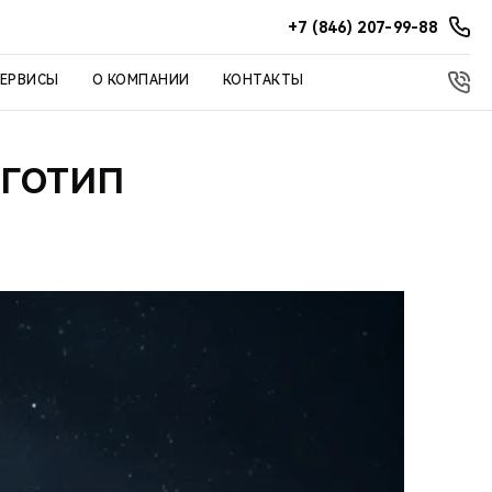
+7 (846) 207-99-88
СЕРВИСЫ
О КОМПАНИИ
КОНТАКТЫ
ОГОТИП