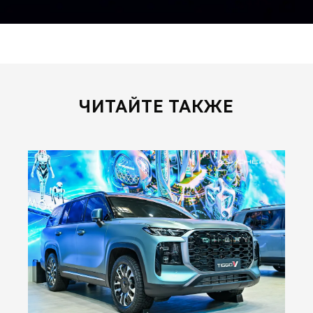
ЧИТАЙТЕ ТАКЖЕ