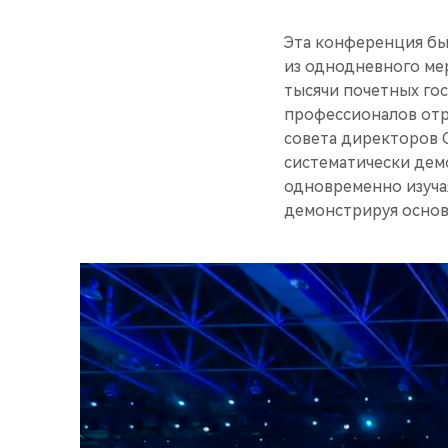
Эта конференция бы
из однодневного ме
тысячи почетных гос
профессионалов отр
совета директоров 
систематически дем
одновременно изуча
демонстрируя основ