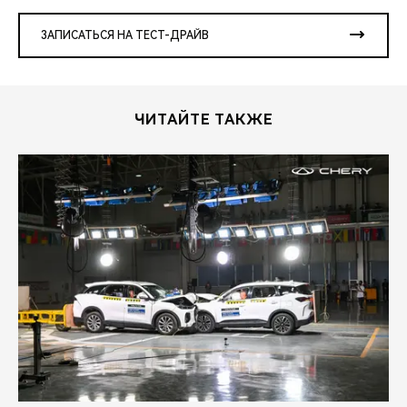
ЗАПИСАТЬСЯ НА ТЕСТ-ДРАЙВ
ЧИТАЙТЕ ТАКЖЕ