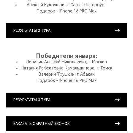
Алексей Кудряшов, г. Санкт-Петербург
Подарок - IPhone 16 PRO Max
РЕЗУЛЬТАТЫ 2 ТУРА
Победители января:
Липилин Алексей Николаевич, г. Москва
Наталия Рефхатовна Камальдинова, г. Томск
Валерий Трушкин, г. Абакан
Подарок - IPhone 16 PRO Max
РЕЗУЛЬТАТЫ 3 ТУРА
ЗАКАЗАТЬ ОБРАТНЫЙ ЗВОНОК