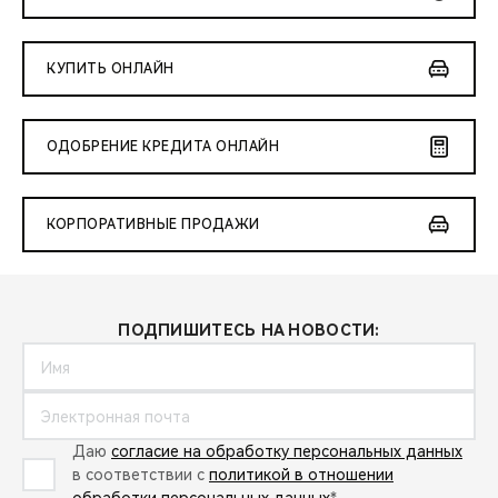
КУПИТЬ ОНЛАЙН
ОДОБРЕНИЕ КРЕДИТА ОНЛАЙН
КОРПОРАТИВНЫЕ ПРОДАЖИ
ПОДПИШИТЕСЬ НА НОВОСТИ:
Даю
согласие на обработку персональных данных
в соответствии с
политикой в отношении