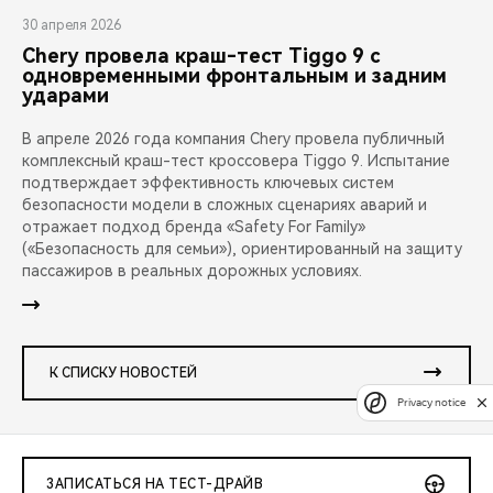
30 апреля 2026
Chery провела краш-тест Tiggo 9 с
одновременными фронтальным и задним
ударами
В апреле 2026 года компания Chery провела публичный
комплексный краш-тест кроссовера Tiggo 9. Испытание
подтверждает эффективность ключевых систем
безопасности модели в сложных сценариях аварий и
отражает подход бренда «Safety For Family»
(«Безопасность для семьи»), ориентированный на защиту
пассажиров в реальных дорожных условиях.
К СПИСКУ НОВОСТЕЙ
Privacy notice
ЗАПИСАТЬСЯ НА ТЕСТ-ДРАЙВ