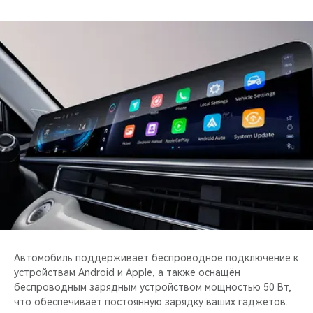
Автомобиль поддерживает беспроводное подключение к
устройствам Android и Apple, а также оснащён
беспроводным зарядным устройством мощностью 50 Вт,
что обеспечивает постоянную зарядку ваших гаджетов.