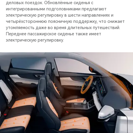
деловых поездок. Обновлённые сиденья с
интегрированными подголовниками предлагают
электрическую регулировку в шести направлениях и
четырёхстороннюю поясничную поддержку, что снижает
утомляемость даже во время длительных путешествий.
Переднее пассажирское сиденье также имеет
электрическую регулировку.