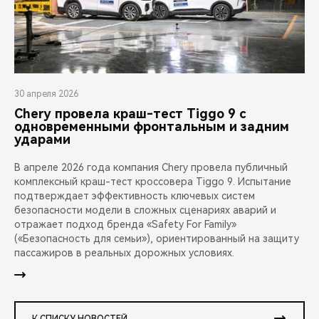
30 апреля 2026
Chery провела краш-тест Tiggo 9 с
одновременными фронтальным и задним
ударами
В апреле 2026 года компания Chery провела публичный
комплексный краш-тест кроссовера Tiggo 9. Испытание
подтверждает эффективность ключевых систем
безопасности модели в сложных сценариях аварий и
отражает подход бренда «Safety For Family»
(«Безопасность для семьи»), ориентированный на защиту
пассажиров в реальных дорожных условиях.
К СПИСКУ НОВОСТЕЙ