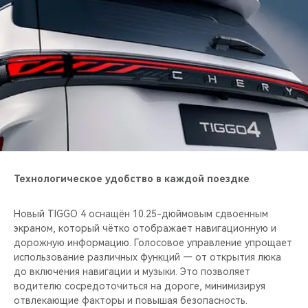
Технологическое удобство в каждой поездке
Новый TIGGO 4 оснащён 10.25-дюймовым сдвоенным
экраном, который чётко отображает навигационную и
дорожную информацию. Голосовое управление упрощает
использование различных функций — от открытия люка
до включения навигации и музыки. Это позволяет
водителю сосредоточиться на дороге, минимизируя
отвлекающие факторы и повышая безопасность.