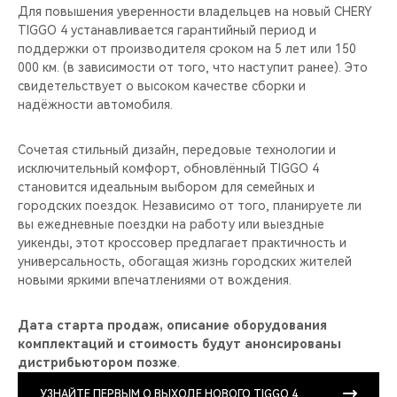
Для повышения уверенности владельцев на новый CHERY
TIGGO 4 устанавливается гарантийный период и
поддержки от производителя сроком на 5 лет или 150
000 км. (в зависимости от того, что наступит ранее). Это
свидетельствует о высоком качестве сборки и
надёжности автомобиля.
Сочетая стильный дизайн, передовые технологии и
исключительный комфорт, обновлённый TIGGO 4
становится идеальным выбором для семейных и
городских поездок. Независимо от того, планируете ли
вы ежедневные поездки на работу или выездные
уикенды, этот кроссовер предлагает практичность и
универсальность, обогащая жизнь городских жителей
новыми яркими впечатлениями от вождения.­­­
Дата старта продаж, описание оборудования
комплектаций и стоимость будут анонсированы
дистрибьютором позже
.
УЗНАЙТЕ ПЕРВЫМ О ВЫХОДЕ НОВОГО TIGGO 4