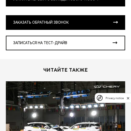
ЗАКАЗАТЬ ОБРАТНЫЙ ЗВОНОК
ЗАПИСАТЬСЯ НА ТЕСТ-ДРАЙВ
ЧИТАЙТЕ ТАКЖЕ
Privacy notice