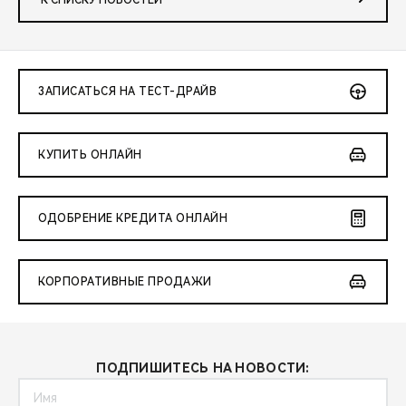
ЗАПИСАТЬСЯ НА ТЕСТ-ДРАЙВ
КУПИТЬ ОНЛАЙН
ОДОБРЕНИЕ КРЕДИТА ОНЛАЙН
КОРПОРАТИВНЫЕ ПРОДАЖИ
ПОДПИШИТЕСЬ НА НОВОСТИ: