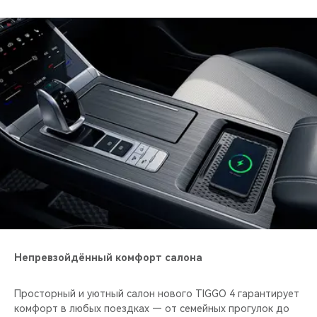
Непревзойдённый комфорт салона
Просторный и уютный салон нового TIGGO 4 гарантирует
комфорт в любых поездках — от семейных прогулок до