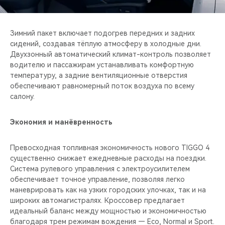
Зимний пакет включает подогрев передних и задних
сидений, создавая тёплую атмосферу в холодные дни.
Двухзонный автоматический климат-контроль позволяет
водителю и пассажирам устанавливать комфортную
температуру, а задние вентиляционные отверстия
обеспечивают равномерный поток воздуха по всему
салону.
Экономия и манёвренность
Превосходная топливная экономичность нового TIGGO 4
существенно снижает ежедневные расходы на поездки.
Система рулевого управления с электроусилителем
обеспечивает точное управление, позволяя легко
маневрировать как на узких городских улочках, так и на
широких автомагистралях. Кроссовер предлагает
идеальный баланс между мощностью и экономичностью
благодаря трем режимам вождения — Eco, Normal и Sport.