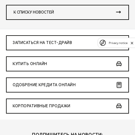
К СПИСКУ НОВОСТЕЙ
ЗАПИСАТЬСЯ НА ТЕСТ-ДРАЙВ
Privacy notice
КУПИТЬ ОНЛАЙН
ОДОБРЕНИЕ КРЕДИТА ОНЛАЙН
КОРПОРАТИВНЫЕ ПРОДАЖИ
ПОДПИШИТЕСЬ НА НОВОСТИ: