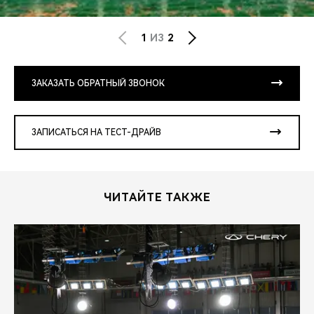
1
ИЗ
2
ЗАКАЗАТЬ ОБРАТНЫЙ ЗВОНОК
ЗАПИСАТЬСЯ НА ТЕСТ-ДРАЙВ
ЧИТАЙТЕ ТАКЖЕ