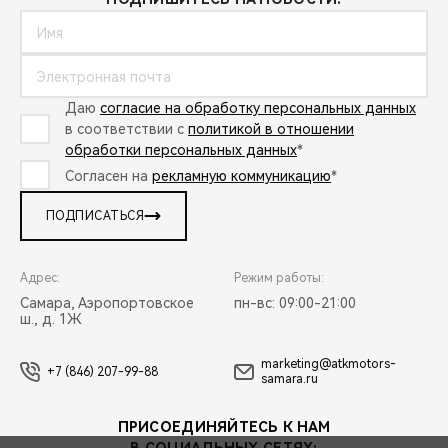
Даю
согласие на обработку персональных данных
в соответствии с
политикой в отношении
обработки персональных данных
*
Согласен на
рекламную коммуникацию
*
ПОДПИСАТЬСЯ
Адрес:
Режим работы:
Самара, Аэропортовское
пн-вс: 09:00-21:00
ш., д. 1Ж
marketing@atkmotors-
+7 (846) 207-99-88
samara.ru
ПРИСОЕДИНЯЙТЕСЬ К НАМ