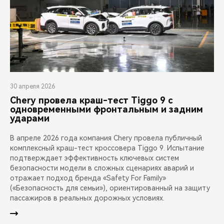
30 апреля 2026
Chery провела краш-тест Tiggo 9 с
одновременными фронтальным и задним
ударами
В апреле 2026 года компания Chery провела публичный
комплексный краш-тест кроссовера Tiggo 9. Испытание
подтверждает эффективность ключевых систем
безопасности модели в сложных сценариях аварий и
отражает подход бренда «Safety For Family»
(«Безопасность для семьи»), ориентированный на защиту
пассажиров в реальных дорожных условиях.