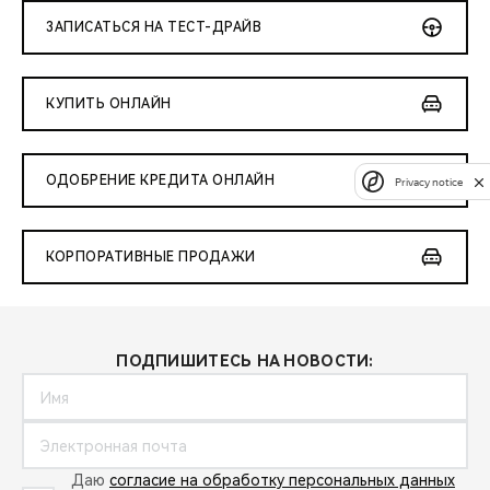
ЗАПИСАТЬСЯ НА ТЕСТ-ДРАЙВ
КУПИТЬ ОНЛАЙН
ОДОБРЕНИЕ КРЕДИТА ОНЛАЙН
Privacy notice
КОРПОРАТИВНЫЕ ПРОДАЖИ
ПОДПИШИТЕСЬ НА НОВОСТИ:
Даю
согласие на обработку персональных данных