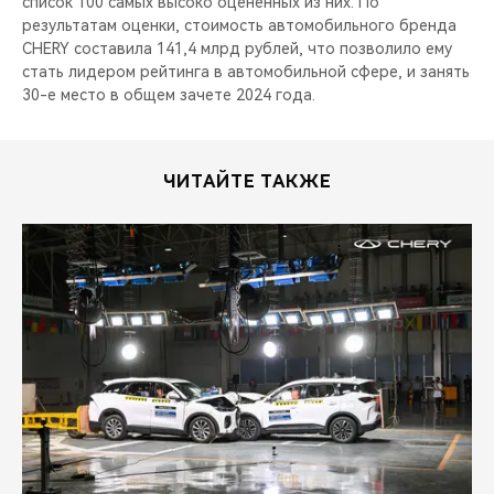
список 100 самых высоко оцененных из них. По
результатам оценки, стоимость автомобильного бренда
CHERY составила 141,4 млрд рублей, что позволило ему
стать лидером рейтинга в автомобильной сфере, и занять
30-е место в общем зачете 2024 года.
ЧИТАЙТЕ ТАКЖЕ