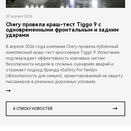
30 апреля 2026
Chery провела краш-тест Tiggo 9 с
одновременными фронтальным и задним
ударами
В апреле 2026 года компания Chery провела публичный
комплексный краш-тест кроссовера Tiggo 9. Испытание
подтверждает эффективность ключевых систем
безопасности модели в сложных сценариях аварий и
отражает подход бренда «Safety For Family»
(«Безопасность для семьи»), ориентированный на защиту
пассажиров в реальных дорожных условиях.
К СПИСКУ НОВОСТЕЙ