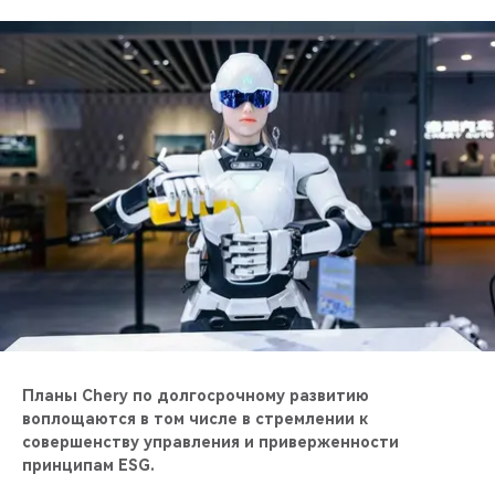
Планы Chery по долгосрочному развитию
воплощаются в том числе в стремлении к
совершенству управления и приверженности
принципам ESG.