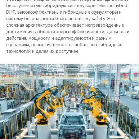
бесступенчатую гибридную систему super electric hybrid
DHT, высокоэффективные гибридные аккумуляторы и
систему безопасности Guardian battery safety. Эта
сложная архитектура обеспечивает непревзойденные
достижения в области энергоэффективности, дальности
действия, мощности и адаптируемости к разным
сценариям, повышая ценность глобальных гибридных
технологий и делая их доступнее.