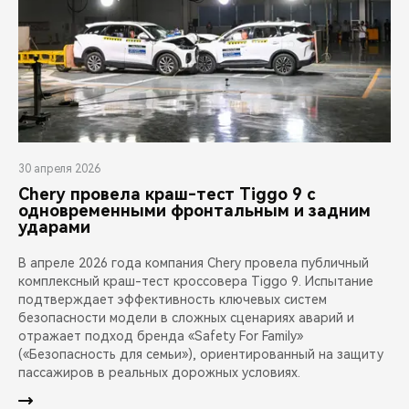
30 апреля 2026
Chery провела краш-тест Tiggo 9 с
одновременными фронтальным и задним
ударами
В апреле 2026 года компания Chery провела публичный
комплексный краш-тест кроссовера Tiggo 9. Испытание
подтверждает эффективность ключевых систем
безопасности модели в сложных сценариях аварий и
отражает подход бренда «Safety For Family»
(«Безопасность для семьи»), ориентированный на защиту
пассажиров в реальных дорожных условиях.