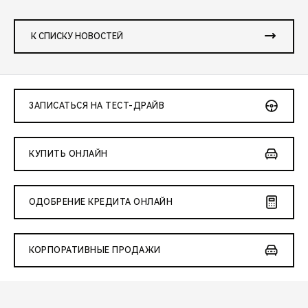
К СПИСКУ НОВОСТЕЙ
ЗАПИСАТЬСЯ НА ТЕСТ-ДРАЙВ
КУПИТЬ ОНЛАЙН
ОДОБРЕНИЕ КРЕДИТА ОНЛАЙН
КОРПОРАТИВНЫЕ ПРОДАЖИ