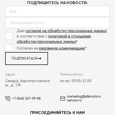
ПОДПИШИТЕСЬ НА НОВОСТИ:
Даю
согласие на обработку персональных данных
в соответствии с
политикой в отношении
обработки персональных данных
*
Согласен на
рекламную коммуникацию
*
ПОДПИСАТЬСЯ
Адрес:
Режим работы:
Самара, Аэропортовское
пн-вс: 09:00-21:00
ш., д. 1Ж
marketing@atkmotors-
+7 (846) 207-99-88
samara.ru
ПРИСОЕДИНЯЙТЕСЬ К НАМ