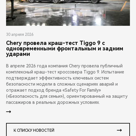
30 апреля 2026
Chery провела краш-тест Tiggo 9 с
одновременными фронтальным и задним
ударами
В апреле 2026 года компания Chery провела публичный
комплексный краш-тест кроссовера Tiggo 9. Испытание
подтверждает эффективность ключевых систем
безопасности модели в сложных сценариях аварий и
отражает подход бренда «Safety For Family»
(«Безопасность для семьи»), ориентированный на защиту
пассажиров в реальных дорожных условиях.
К СПИСКУ НОВОСТЕЙ