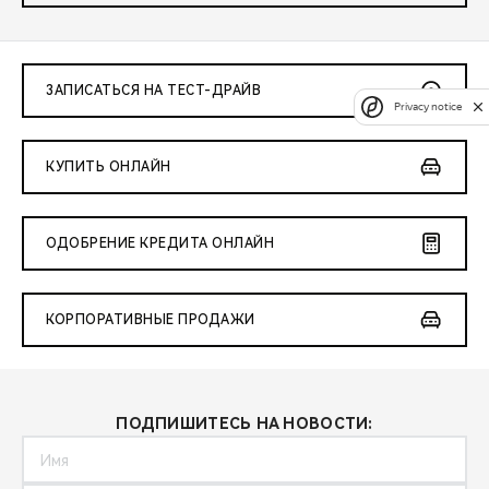
ЗАПИСАТЬСЯ НА ТЕСТ-ДРАЙВ
Privacy notice
КУПИТЬ ОНЛАЙН
ОДОБРЕНИЕ КРЕДИТА ОНЛАЙН
КОРПОРАТИВНЫЕ ПРОДАЖИ
ПОДПИШИТЕСЬ НА НОВОСТИ: