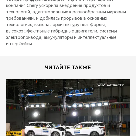
компания Chery ускорила внедрение продуктов и
технологий, адаптированных к разнообразным мировым
требованиям, и добилась прорывов в основных
технологиях, включая архитектуру платформы,
высокоэффективные гибридные двигатели, системы
электропривода, аккумуляторы и интеллектуальные
интерфейсы.
ЧИТАЙТЕ ТАКЖЕ