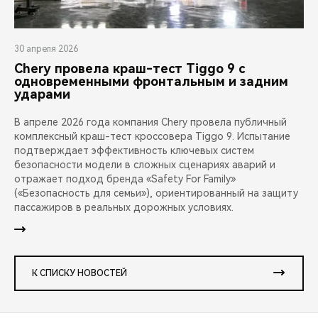
30 апреля 2026
Chery провела краш-тест Tiggo 9 с
одновременными фронтальным и задним
ударами
В апреле 2026 года компания Chery провела публичный
комплексный краш-тест кроссовера Tiggo 9. Испытание
подтверждает эффективность ключевых систем
безопасности модели в сложных сценариях аварий и
отражает подход бренда «Safety For Family»
(«Безопасность для семьи»), ориентированный на защиту
пассажиров в реальных дорожных условиях.
К СПИСКУ НОВОСТЕЙ