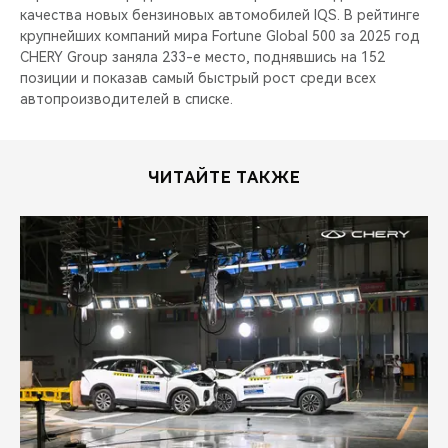
качества новых бензиновых автомобилей IQS. В рейтинге
крупнейших компаний мира Fortune Global 500 за 2025 год
CHERY Group заняла 233-е место, поднявшись на 152
позиции и показав самый быстрый рост среди всех
автопроизводителей в списке.
ЧИТАЙТЕ ТАКЖЕ