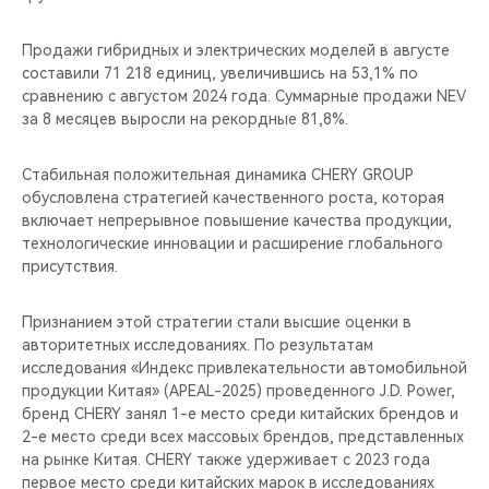
Продажи гибридных и электрических моделей в августе
составили 71 218 единиц, увеличившись на 53,1% по
сравнению с августом 2024 года. Суммарные продажи NEV
за 8 месяцев выросли на рекордные 81,8%.
Стабильная положительная динамика CHERY GROUP
обусловлена стратегией качественного роста, которая
включает непрерывное повышение качества продукции,
технологические инновации и расширение глобального
присутствия.
Признанием этой стратегии стали высшие оценки в
авторитетных исследованиях. По результатам
исследования «Индекс привлекательности автомобильной
продукции Китая» (APEAL-2025) проведенного J.D. Power,
бренд CHERY занял 1-е место среди китайских брендов и
2-е место среди всех массовых брендов, представленных
на рынке Китая. CHERY также удерживает с 2023 года
первое место среди китайских марок в исследованиях