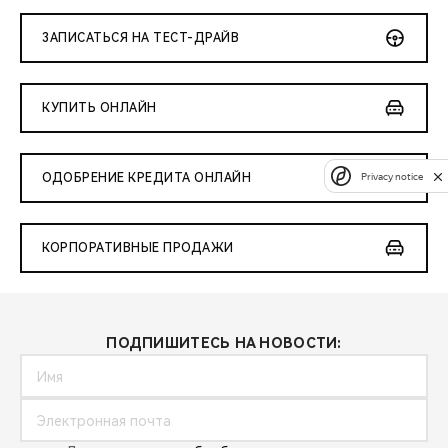
ЗАПИСАТЬСЯ НА ТЕСТ-ДРАЙВ
КУПИТЬ ОНЛАЙН
Privacy notice
ОДОБРЕНИЕ КРЕДИТА ОНЛАЙН
КОРПОРАТИВНЫЕ ПРОДАЖИ
ПОДПИШИТЕСЬ НА НОВОСТИ: